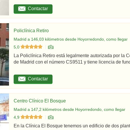
Contactar
Policlínica Retiro
Madrid a 146,03 kilómetros desde Hoyorredondo, como llegar
5,0
La Policlínica Retiro está legalmente autorizada por la
de Madrid con el número CS9511 y tiene licencia de func
Contactar
Centro Clínico El Bosque
Madrid a 147,2 kilómetros desde Hoyorredondo, como llegar
4,9
En la Clínica El Bosque tenemos un edificio de dos plan