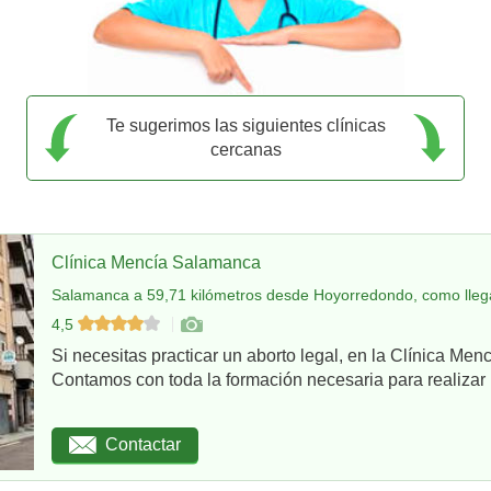
Te sugerimos las siguientes clínicas
cercanas
Clínica Mencía Salamanca
Salamanca a 59,71 kilómetros desde Hoyorredondo, como lleg
4,5
Si necesitas practicar un aborto legal, en la Clínica Me
Contamos con toda la formación necesaria para realizar u
Contactar