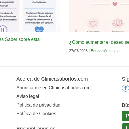
es Saber sobre esta
¿Cómo aumentar el deseo sex
27/07/2026 |
Educación sexual
Acerca de Clinicasabortos.com
Sí
Anunciarme en Clinicasabortos.com
Aviso legal
Bú
Política de privacidad
Política de Cookies
Encuéntranos en