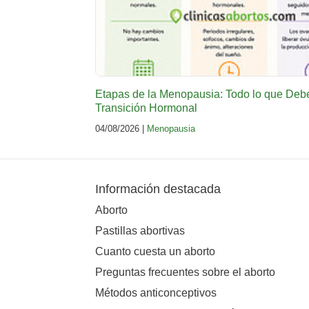
Etapas de la Menopausia: Todo lo que Deb
Transición Hormonal
04/08/2026 |
Menopausia
Información destacada
Aborto
Pastillas abortivas
Cuanto cuesta un aborto
Preguntas frecuentes sobre el aborto
Métodos anticonceptivos