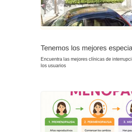
Tenemos los mejores especial
Encuentra las mejores clínicas de interrupc
los usuarios