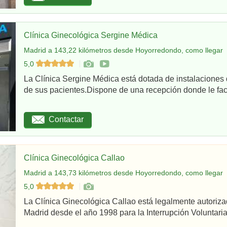
Clínica Ginecológica Sergine Médica
Madrid a 143,22 kilómetros desde Hoyorredondo, como llegar
5,0
La Clínica Sergine Médica está dotada de instalaciones 
de sus pacientes.Dispone de una recepción donde le facil
Contactar
Clínica Ginecológica Callao
Madrid a 143,73 kilómetros desde Hoyorredondo, como llegar
5,0
La Clínica Ginecológica Callao está legalmente autoriz
Madrid desde el año 1998 para la Interrupción Voluntaria