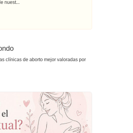
e nuest...
dondo
as clínicas de aborto mejor valoradas por