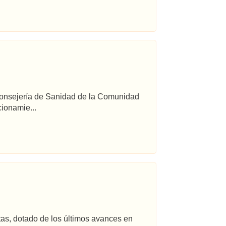
 Consejería de Sanidad de la Comunidad
ionamie...
tas, dotado de los últimos avances en