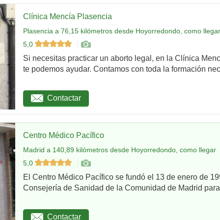
Clínica Mencía Plasencia
Plasencia a 76,15 kilómetros desde Hoyorredondo, como llega
5,0
Si necesitas practicar un aborto legal, en la Clínica Men
te podemos ayudar. Contamos con toda la formación nec
Contactar
Centro Médico Pacífico
Madrid a 140,89 kilómetros desde Hoyorredondo, como llegar
5,0
El Centro Médico Pacífico se fundó el 13 de enero de 199
Consejería de Sanidad de la Comunidad de Madrid para re
Contactar