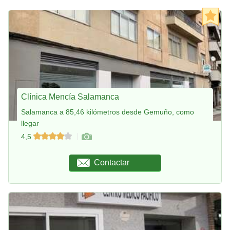
Clínica Mencía Salamanca
Salamanca a 85,46 kilómetros desde Gemuño, como
llegar
4,5
Contactar