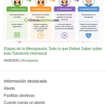
Etapas de la Menopausia: Todo lo que Debes Saber sobre
esta Transición Hormonal
04/08/2026 |
Menopausia
Información destacada
Aborto
Pastillas abortivas
Cuanto cuesta un aborto