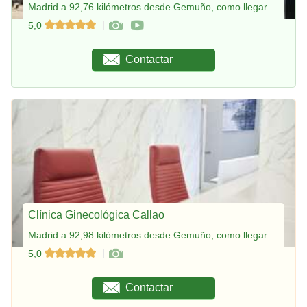
Madrid a 92,76 kilómetros desde Gemuño, como llegar
5,0
Contactar
Clínica Ginecológica Callao
Madrid a 92,98 kilómetros desde Gemuño, como llegar
5,0
Contactar