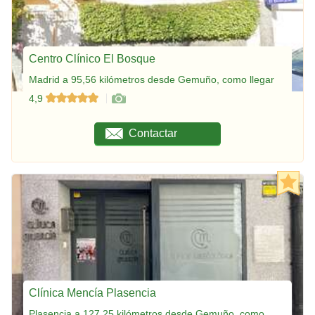
Centro Clínico El Bosque
Madrid a 95,56 kilómetros desde Gemuño, como llegar
4,9
Contactar
Clínica Mencía Plasencia
Plasencia a 127,25 kilómetros desde Gemuño, como