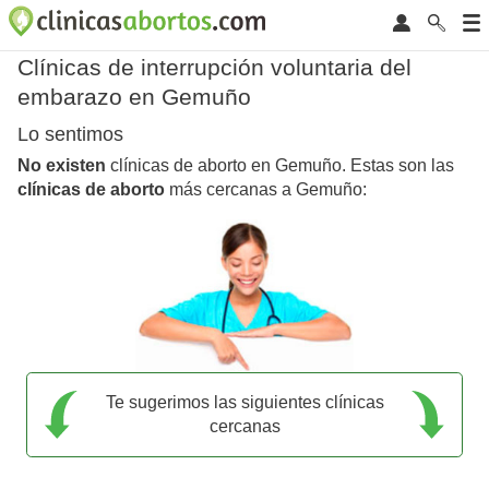
Clínicas de interrupción voluntaria del
embarazo en Gemuño
Lo sentimos
No existen
clínicas de aborto en Gemuño. Estas son las
clínicas de aborto
más cercanas a Gemuño:
Te sugerimos las siguientes clínicas
cercanas