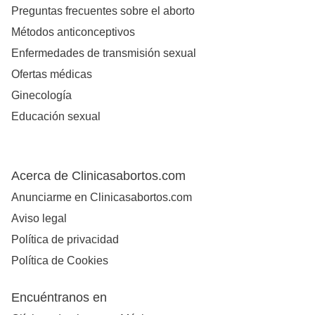
Preguntas frecuentes sobre el aborto
Métodos anticonceptivos
Enfermedades de transmisión sexual
Ofertas médicas
Ginecología
Educación sexual
Acerca de Clinicasabortos.com
Anunciarme en Clinicasabortos.com
Aviso legal
Política de privacidad
Política de Cookies
Encuéntranos en