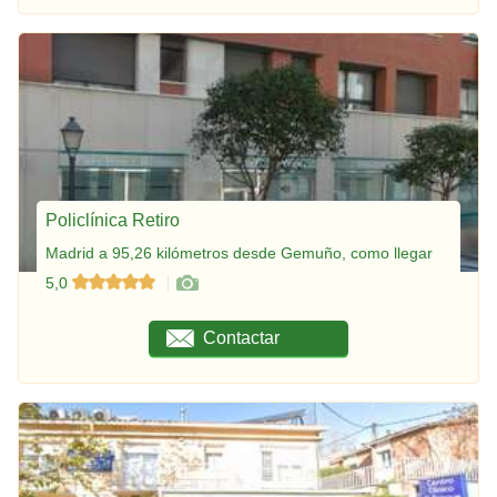
Policlínica Retiro
Madrid a 95,26 kilómetros desde Gemuño, como llegar
5,0
Contactar