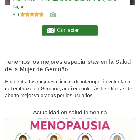
llegar
5,0
Contactar
Tenemos los mejores especialistas en la Salud
de la Mujer de Gemuño
Encuentra las mejores clínicas de interrupción voluntaria
del embrazo en Gemuño, aquí encontrarás las clínicas de
aborto mejor valoradas por los usuarios
Actualidad en salud femenina