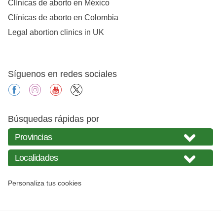
Clínicas de aborto en México
Clínicas de aborto en Colombia
Legal abortion clinics in UK
Síguenos en redes sociales
facebook
instagram
youtube
X
Búsquedas rápidas por
Personaliza tus cookies