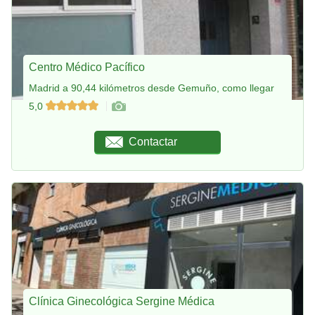
Centro Médico Pacífico
Madrid a 90,44 kilómetros desde Gemuño, como llegar
5,0
Contactar
Clínica Ginecológica Sergine Médica