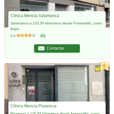
Clínica Mencía Salamanca
Salamanca a 120,39 kilómetros desde Fresnedilla, como
llegar
4,5
Contactar
Clínica Mencía Plasencia
Plasencia a 126,92 kilómetros desde Fresnedilla, como