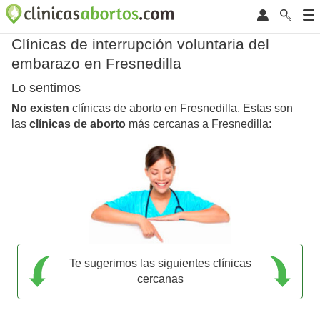
Clínicas de interrupción voluntaria del
embarazo en Fresnedilla
Lo sentimos
No existen
clínicas de aborto en Fresnedilla. Estas son
las
clínicas de aborto
más cercanas a Fresnedilla:
Te sugerimos las siguientes clínicas
cercanas