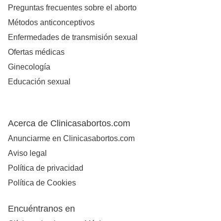
Preguntas frecuentes sobre el aborto
Métodos anticonceptivos
Enfermedades de transmisión sexual
Ofertas médicas
Ginecología
Educación sexual
Acerca de Clinicasabortos.com
Anunciarme en Clinicasabortos.com
Aviso legal
Política de privacidad
Política de Cookies
Encuéntranos en