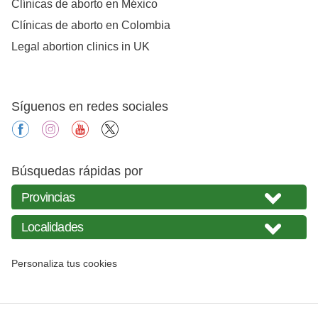
Clínicas de aborto en México
Clínicas de aborto en Colombia
Legal abortion clinics in UK
Síguenos en redes sociales
facebook
instagram
youtube
X
Búsquedas rápidas por
Personaliza tus cookies