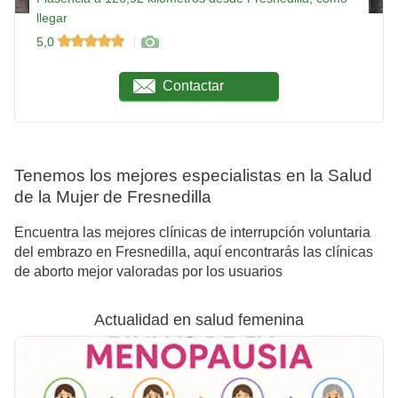
llegar
5,0
Contactar
Tenemos los mejores especialistas en la Salud
de la Mujer de Fresnedilla
Encuentra las mejores clínicas de interrupción voluntaria
del embrazo en Fresnedilla, aquí encontrarás las clínicas
de aborto mejor valoradas por los usuarios
Actualidad en salud femenina