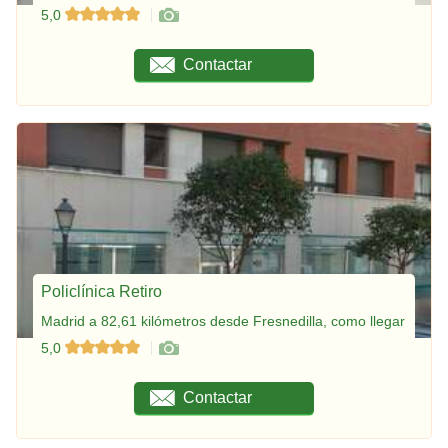
5,0
Contactar
Policlínica Retiro
Madrid a 82,61 kilómetros desde Fresnedilla, como llegar
5,0
Contactar