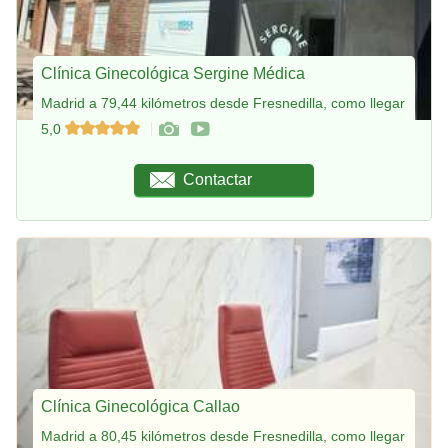
Clínica Ginecológica Sergine Médica
Madrid a 79,44 kilómetros desde Fresnedilla, como llegar
5,0
Contactar
Clínica Ginecológica Callao
Madrid a 80,45 kilómetros desde Fresnedilla, como llegar