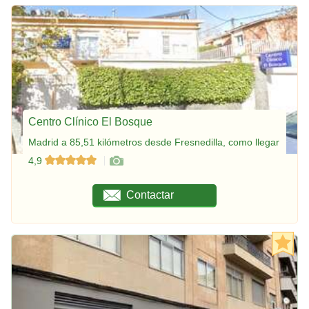
Centro Clínico El Bosque
Madrid a 85,51 kilómetros desde Fresnedilla, como llegar
4,9
Contactar