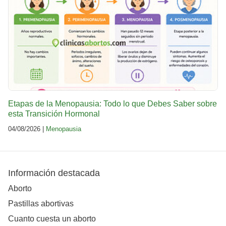
Etapas de la Menopausia: Todo lo que Debes Saber sobre
esta Transición Hormonal
04/08/2026 |
Menopausia
Información destacada
Aborto
Pastillas abortivas
Cuanto cuesta un aborto