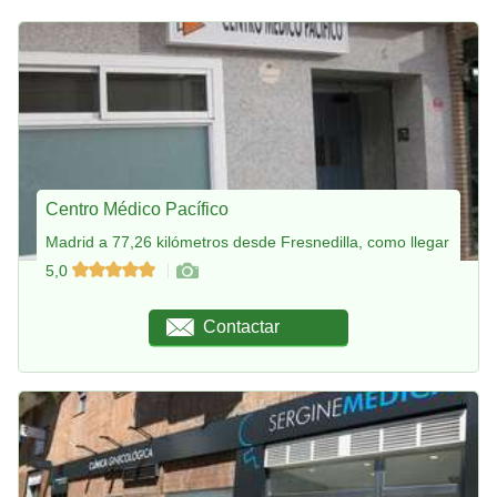
Centro Médico Pacífico
Madrid a 77,26 kilómetros desde Fresnedilla, como llegar
5,0
Contactar