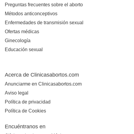
Preguntas frecuentes sobre el aborto
Métodos anticonceptivos
Enfermedades de transmisión sexual
Ofertas médicas
Ginecología
Educación sexual
Acerca de Clinicasabortos.com
Anunciarme en Clinicasabortos.com
Aviso legal
Política de privacidad
Política de Cookies
Encuéntranos en