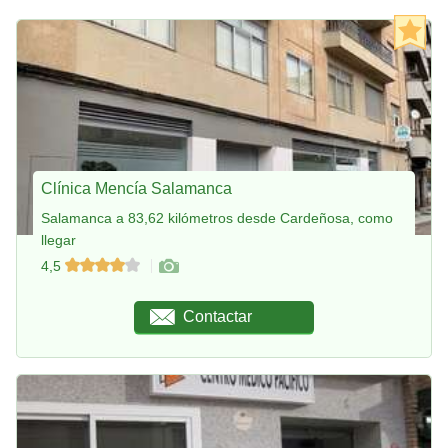
Clínica Mencía Salamanca
Salamanca a 83,62 kilómetros desde Cardeñosa, como
llegar
4,5
Contactar