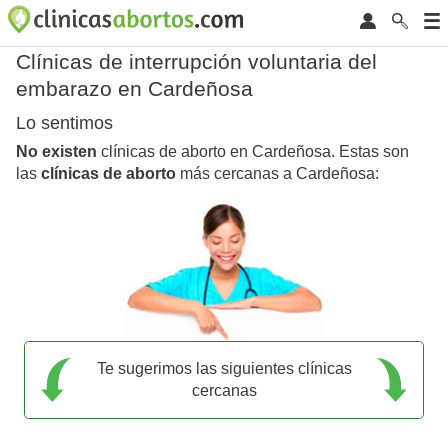
Clínicas de interrupción voluntaria del
embarazo en Cardeñosa
Lo sentimos
No existen
clínicas de aborto en Cardeñosa. Estas son
las
clínicas de aborto
más cercanas a Cardeñosa:
Te sugerimos las siguientes clínicas
cercanas