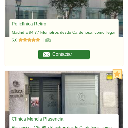
Policlínica Retiro
Madrid a 94,77 kilómetros desde Cardeñosa, como llegar
5,0
Contactar
Clínica Mencía Plasencia
Plasencia a 136,99 kilómetros desde Cardeñosa, como