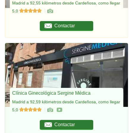
Madrid a 92,55 kilómetros desde Cardeñosa, como llegar
5,0
Contactar
Clínica Ginecológica Sergine Médica
Madrid a 92,59 kilómetros desde Cardeñosa, como llegar
5,0
Contactar