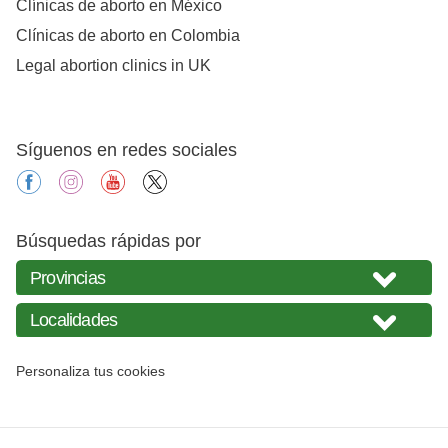
Clínicas de aborto en México
Clínicas de aborto en Colombia
Legal abortion clinics in UK
Síguenos en redes sociales
facebook
instagram
youtube
X
Búsquedas rápidas por
Personaliza tus cookies