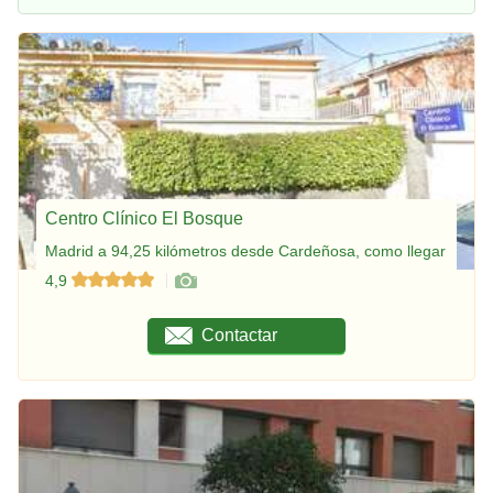
Centro Clínico El Bosque
Madrid a 94,25 kilómetros desde Cardeñosa, como llegar
4,9
Contactar