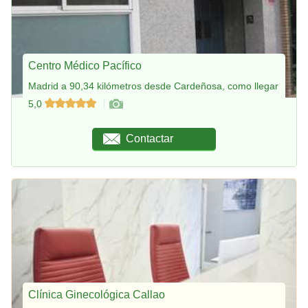
Centro Médico Pacífico
Madrid a 90,34 kilómetros desde Cardeñosa, como llegar
5,0
Contactar
Clínica Ginecológica Callao