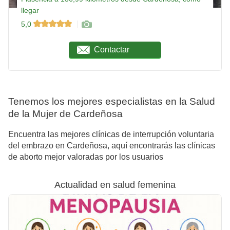
llegar
5,0
Contactar
Tenemos los mejores especialistas en la Salud
de la Mujer de Cardeñosa
Encuentra las mejores clínicas de interrupción voluntaria
del embrazo en Cardeñosa, aquí encontrarás las clínicas
de aborto mejor valoradas por los usuarios
Actualidad en salud femenina