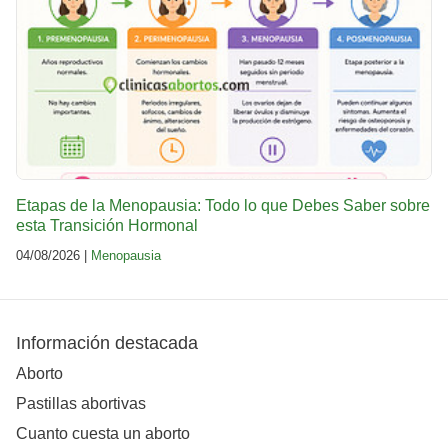
Etapas de la Menopausia: Todo lo que Debes Saber sobre
esta Transición Hormonal
04/08/2026 |
Menopausia
Información destacada
Aborto
Pastillas abortivas
Cuanto cuesta un aborto