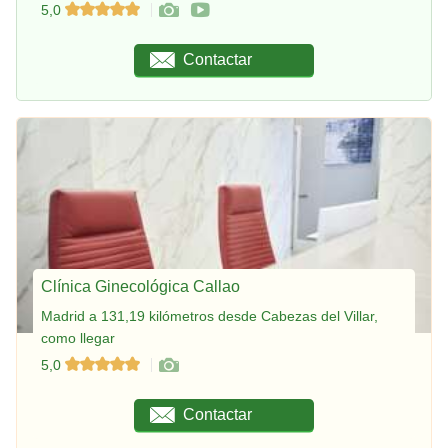
5,0
Contactar
Clínica Ginecológica Callao
Madrid a 131,19 kilómetros desde Cabezas del Villar,
como llegar
5,0
Contactar