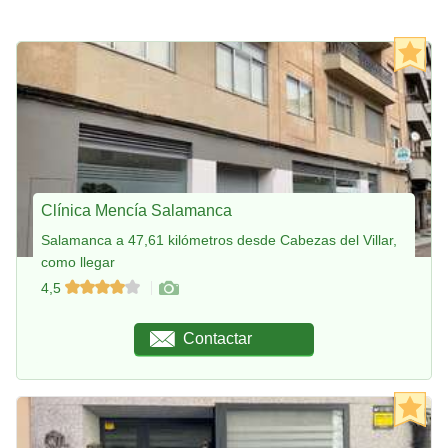
Clínica Mencía Salamanca
Salamanca a 47,61 kilómetros desde Cabezas del Villar,
como llegar
4,5
Contactar