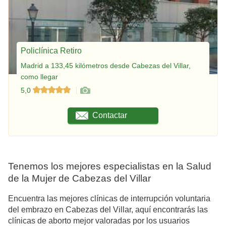
Policlínica Retiro
Madrid a 133,45 kilómetros desde Cabezas del Villar,
como llegar
5,0
Contactar
Tenemos los mejores especialistas en la Salud
de la Mujer de Cabezas del Villar
Encuentra las mejores clínicas de interrupción voluntaria
del embrazo en Cabezas del Villar, aquí encontrarás las
clínicas de aborto mejor valoradas por los usuarios