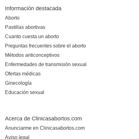
Información destacada
Aborto
Pastillas abortivas
Cuanto cuesta un aborto
Preguntas frecuentes sobre el aborto
Métodos anticonceptivos
Enfermedades de transmisión sexual
Ofertas médicas
Ginecología
Educación sexual
Acerca de Clinicasabortos.com
Anunciarme en Clinicasabortos.com
Aviso legal