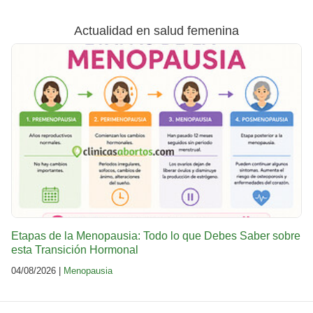
Actualidad en salud femenina
Etapas de la Menopausia: Todo lo que Debes Saber sobre
esta Transición Hormonal
04/08/2026 |
Menopausia