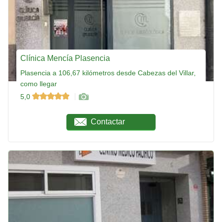
Clínica Mencía Plasencia
Plasencia a 106,67 kilómetros desde Cabezas del Villar,
como llegar
5,0
Contactar