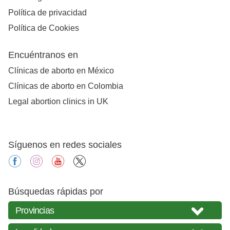
Política de privacidad
Política de Cookies
Encuéntranos en
Clínicas de aborto en México
Clínicas de aborto en Colombia
Legal abortion clinics in UK
Síguenos en redes sociales
facebook
instagram
youtube
X
Búsquedas rápidas por