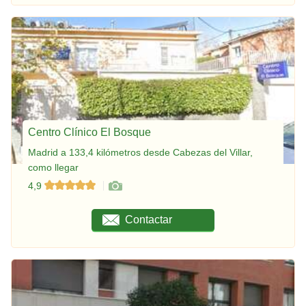
Centro Clínico El Bosque
Madrid a 133,4 kilómetros desde Cabezas del Villar,
como llegar
4,9
Contactar