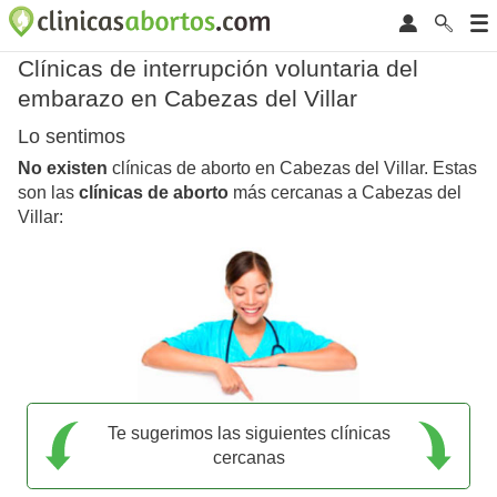
Clínicas de interrupción voluntaria del
embarazo en Cabezas del Villar
Lo sentimos
No existen
clínicas de aborto en Cabezas del Villar. Estas
son las
clínicas de aborto
más cercanas a Cabezas del
Villar:
Te sugerimos las siguientes clínicas
cercanas