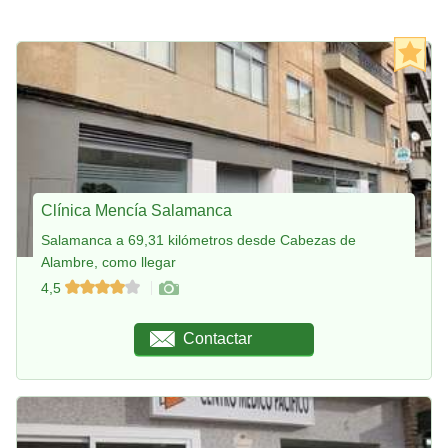
Clínica Mencía Salamanca
Salamanca a 69,31 kilómetros desde Cabezas de
Alambre, como llegar
4,5
Contactar