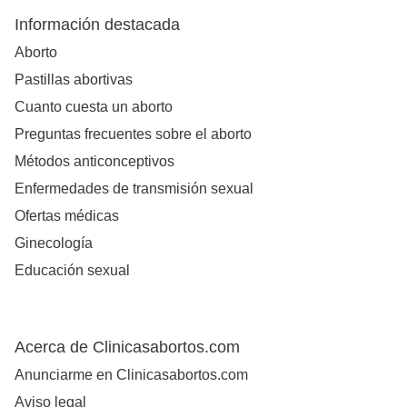
Información destacada
Aborto
Pastillas abortivas
Cuanto cuesta un aborto
Preguntas frecuentes sobre el aborto
Métodos anticonceptivos
Enfermedades de transmisión sexual
Ofertas médicas
Ginecología
Educación sexual
Acerca de Clinicasabortos.com
Anunciarme en Clinicasabortos.com
Aviso legal