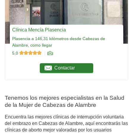
Clínica Mencía Plasencia
Plasencia a 146,31 kilómetros desde Cabezas de
Alambre, como llegar
5,0
Contactar
Tenemos los mejores especialistas en la Salud
de la Mujer de Cabezas de Alambre
Encuentra las mejores clínicas de interrupción voluntaria
del embrazo en Cabezas de Alambre, aquí encontrarás las
clínicas de aborto mejor valoradas por los usuarios