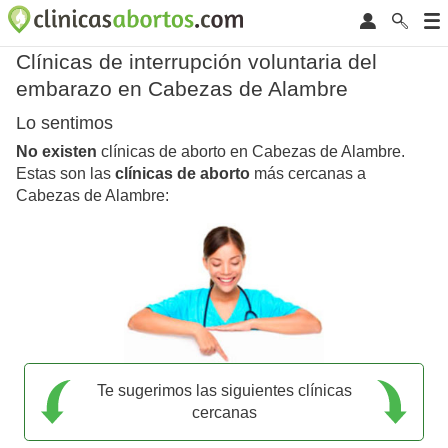
Clínicas de interrupción voluntaria del
embarazo en Cabezas de Alambre
Lo sentimos
No existen
clínicas de aborto en Cabezas de Alambre.
Estas son las
clínicas de aborto
más cercanas a
Cabezas de Alambre:
Te sugerimos las siguientes clínicas
cercanas