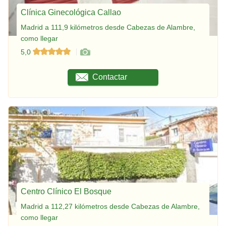
Clínica Ginecológica Callao
Madrid a 111,9 kilómetros desde Cabezas de Alambre,
como llegar
5,0
Contactar
Centro Clínico El Bosque
Madrid a 112,27 kilómetros desde Cabezas de Alambre,
como llegar