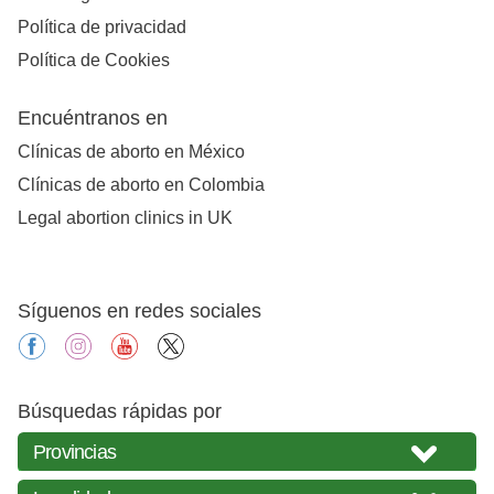
Política de privacidad
Política de Cookies
Encuéntranos en
Clínicas de aborto en México
Clínicas de aborto en Colombia
Legal abortion clinics in UK
Síguenos en redes sociales
facebook
instagram
youtube
X
Búsquedas rápidas por