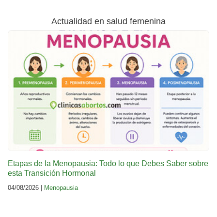
Actualidad en salud femenina
Etapas de la Menopausia: Todo lo que Debes Saber sobre
esta Transición Hormonal
04/08/2026 |
Menopausia