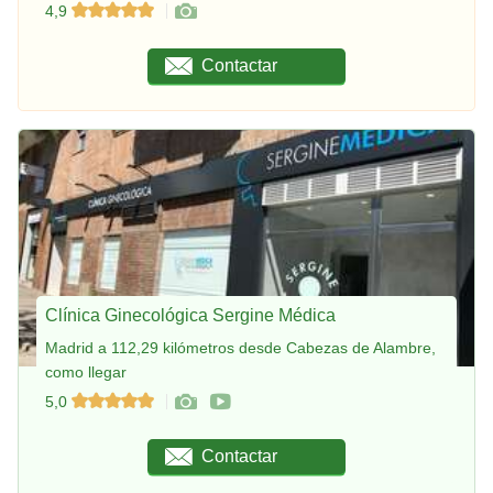
4,9
Contactar
Clínica Ginecológica Sergine Médica
Madrid a 112,29 kilómetros desde Cabezas de Alambre,
como llegar
5,0
Contactar