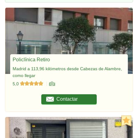
Policlínica Retiro
Madrid a 113,96 kilómetros desde Cabezas de Alambre,
como llegar
5,0
Contactar