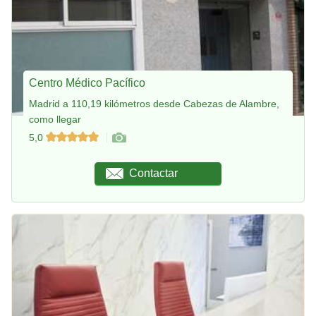
Centro Médico Pacífico
Madrid a 110,19 kilómetros desde Cabezas de Alambre,
como llegar
5,0
Contactar