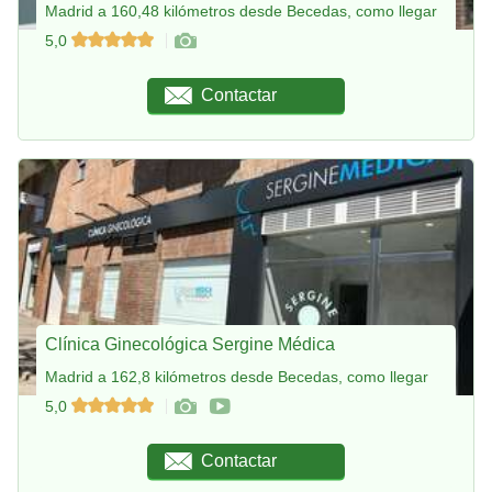
Madrid a 160,48 kilómetros desde Becedas, como llegar
5,0
Contactar
Clínica Ginecológica Sergine Médica
Madrid a 162,8 kilómetros desde Becedas, como llegar
5,0
Contactar