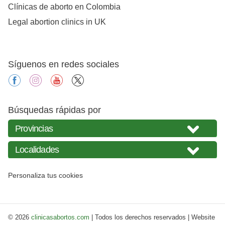
Clínicas de aborto en Colombia
Legal abortion clinics in UK
Síguenos en redes sociales
facebook
instagram
youtube
X
Búsquedas rápidas por
Personaliza tus cookies
© 2026
clinicasabortos.com
| Todos los derechos reservados | Website