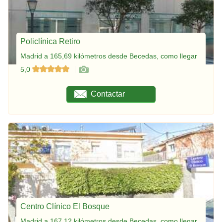
Policlínica Retiro
Madrid a 165,69 kilómetros desde Becedas, como llegar
5,0
Contactar
Centro Clínico El Bosque
Madrid a 167,12 kilómetros desde Becedas, como llegar