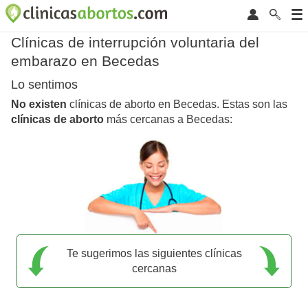
Clínicas de interrupción voluntaria del
embarazo en Becedas
Lo sentimos
No existen
clínicas de aborto en Becedas. Estas son las
clínicas de aborto
más cercanas a Becedas:
Te sugerimos las siguientes clínicas
cercanas