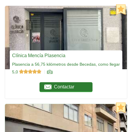
Clínica Mencía Plasencia
Plasencia a 56,75 kilómetros desde Becedas, como llegar
5,0
Contactar