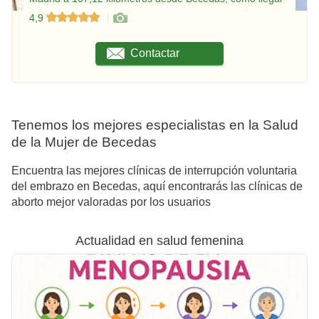
4,9
Contactar
Tenemos los mejores especialistas en la Salud
de la Mujer de Becedas
Encuentra las mejores clínicas de interrupción voluntaria
del embrazo en Becedas, aquí encontrarás las clínicas de
aborto mejor valoradas por los usuarios
Actualidad en salud femenina