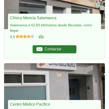
Clínica Mencía Salamanca
Salamanca a 62,83 kilómetros desde Becedas, como
llegar
4,5
Contactar
Centro Médico Pacífico