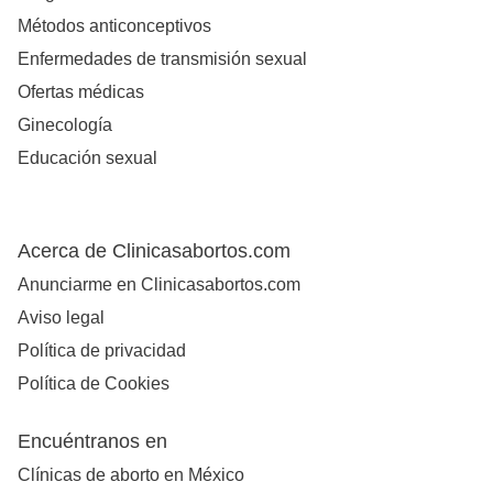
Métodos anticonceptivos
Enfermedades de transmisión sexual
Ofertas médicas
Ginecología
Educación sexual
Acerca de Clinicasabortos.com
Anunciarme en Clinicasabortos.com
Aviso legal
Política de privacidad
Política de Cookies
Encuéntranos en
Clínicas de aborto en México