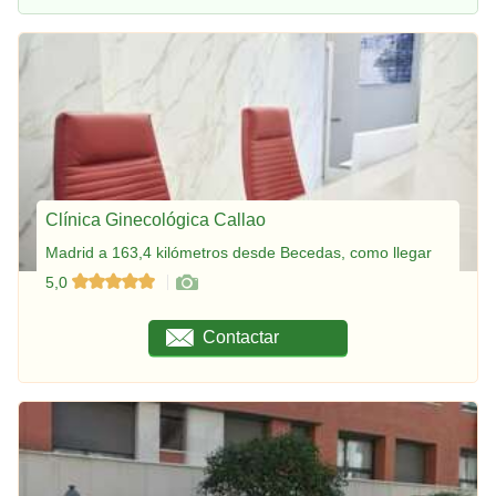
Clínica Ginecológica Callao
Madrid a 163,4 kilómetros desde Becedas, como llegar
5,0
Contactar