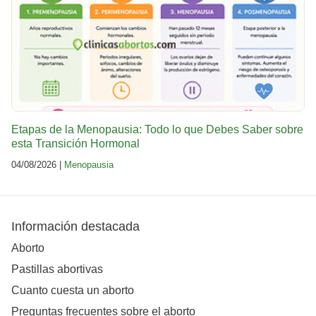
Etapas de la Menopausia: Todo lo que Debes Saber sobre
esta Transición Hormonal
04/08/2026 |
Menopausia
Información destacada
Aborto
Pastillas abortivas
Cuanto cuesta un aborto
Preguntas frecuentes sobre el aborto