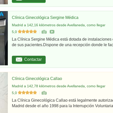
Clínica Ginecológica Sergine Médica
Madrid a 142,16 kilómetros desde Avellaneda, como llegar
5,0
La Clínica Sergine Médica está dotada de instalaciones 
de sus pacientes.Dispone de una recepción donde le facil
Contactar
Clínica Ginecológica Callao
Madrid a 142,78 kilómetros desde Avellaneda, como llegar
5,0
La Clínica Ginecológica Callao está legalmente autoriz
Madrid desde el año 1998 para la Interrupción Voluntaria