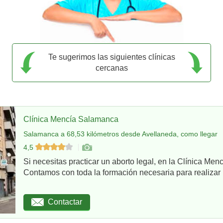
Te sugerimos las siguientes clínicas
cercanas
Clínica Mencía Salamanca
Salamanca a 68,53 kilómetros desde Avellaneda, como llegar
4,5
Si necesitas practicar un aborto legal, en la Clínica Me
Contamos con toda la formación necesaria para realizar u
Contactar