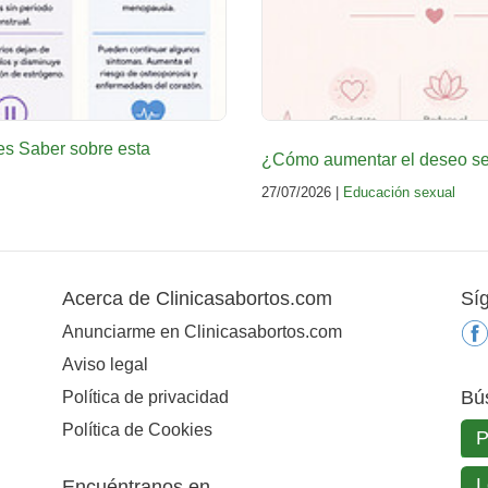
es Saber sobre esta
¿Cómo aumentar el deseo sex
27/07/2026 |
Educación sexual
Acerca de Clinicasabortos.com
Sí
Anunciarme en Clinicasabortos.com
Aviso legal
Bú
Política de privacidad
Política de Cookies
Encuéntranos en