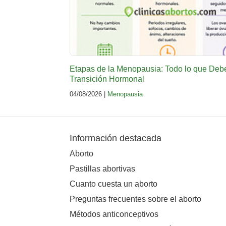
Etapas de la Menopausia: Todo lo que Deb
Transición Hormonal
04/08/2026 |
Menopausia
Información destacada
Aborto
Pastillas abortivas
Cuanto cuesta un aborto
Preguntas frecuentes sobre el aborto
Métodos anticonceptivos