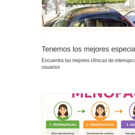
Tenemos los mejores especial
Encuentra las mejores clínicas de interrupc
usuarios