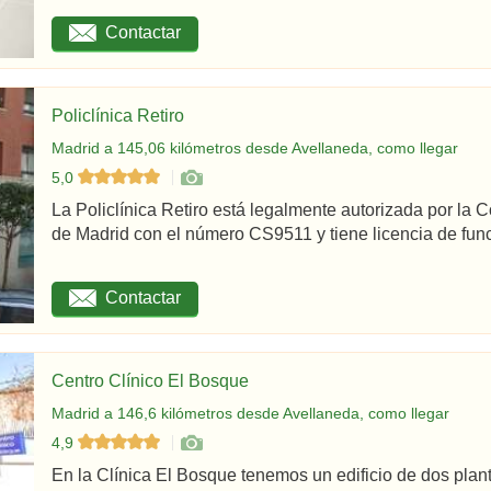
Contactar
Policlínica Retiro
Madrid a 145,06 kilómetros desde Avellaneda, como llegar
5,0
La Policlínica Retiro está legalmente autorizada por la
de Madrid con el número CS9511 y tiene licencia de func
Contactar
Centro Clínico El Bosque
Madrid a 146,6 kilómetros desde Avellaneda, como llegar
4,9
En la Clínica El Bosque tenemos un edificio de dos plan