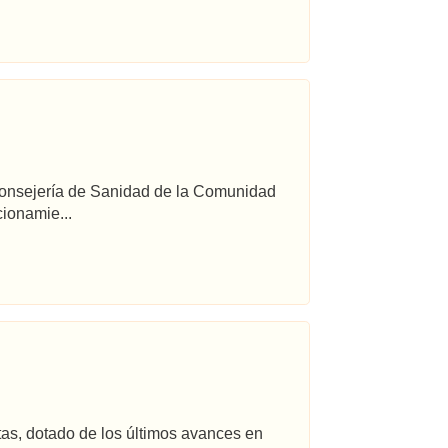
 Consejería de Sanidad de la Comunidad
ionamie...
tas, dotado de los últimos avances en