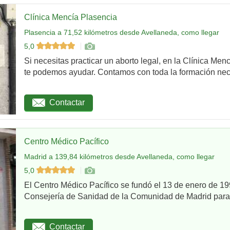
Clínica Mencía Plasencia
Plasencia a 71,52 kilómetros desde Avellaneda, como llegar
5,0
Si necesitas practicar un aborto legal, en la Clínica Men
te podemos ayudar. Contamos con toda la formación nec
Contactar
Centro Médico Pacífico
Madrid a 139,84 kilómetros desde Avellaneda, como llegar
5,0
El Centro Médico Pacífico se fundó el 13 de enero de 199
Consejería de Sanidad de la Comunidad de Madrid para re
Contactar