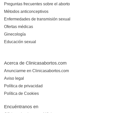
Preguntas frecuentes sobre el aborto
Métodos anticonceptivos
Enfermedades de transmisión sexual
Ofertas médicas
Ginecología
Educación sexual
Acerca de Clinicasabortos.com
Anunciarme en Clinicasabortos.com
Aviso legal
Política de privacidad
Política de Cookies
Encuéntranos en