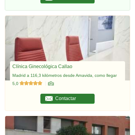
Clínica Ginecológica Callao
Madrid a 116,3 kilómetros desde Amavida, como llegar
5,0
Contactar