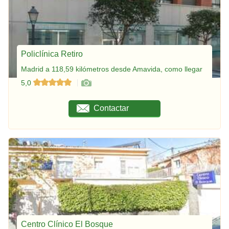
Policlínica Retiro
Madrid a 118,59 kilómetros desde Amavida, como llegar
5,0
Contactar
Centro Clínico El Bosque