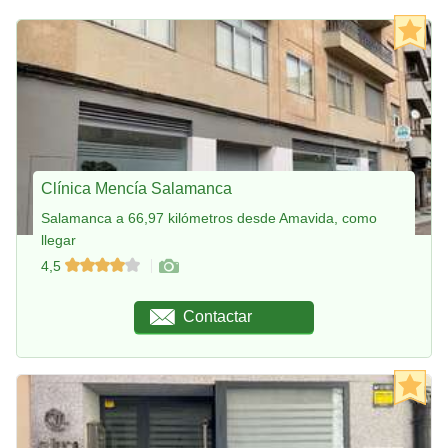
Clínica Mencía Salamanca
Salamanca a 66,97 kilómetros desde Amavida, como
llegar
4,5
Contactar