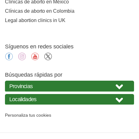
Clínicas de aborto en México
Clínicas de aborto en Colombia
Legal abortion clinics in UK
Síguenos en redes sociales
facebook
instagram
youtube
X
Búsquedas rápidas por
Personaliza tus cookies