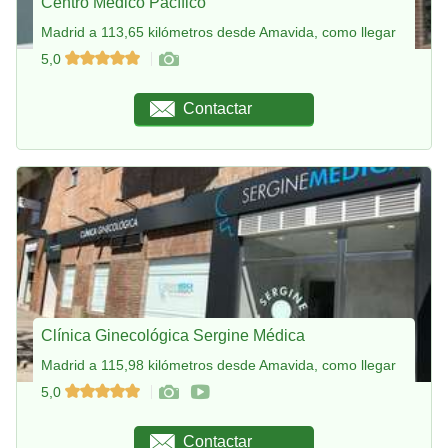
Centro Médico Pacífico
Madrid a 113,65 kilómetros desde Amavida, como llegar
5,0
Contactar
Clínica Ginecológica Sergine Médica
Madrid a 115,98 kilómetros desde Amavida, como llegar
5,0
Contactar