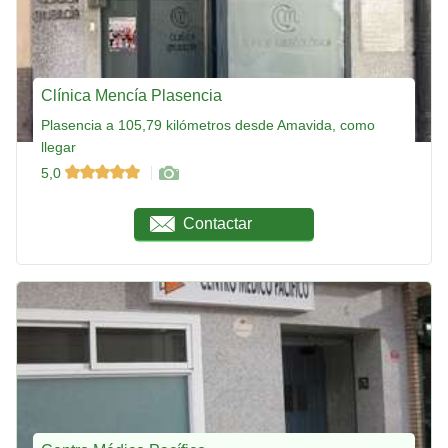
Clínica Mencía Plasencia
Plasencia a 105,79 kilómetros desde Amavida, como
llegar
5,0
Contactar