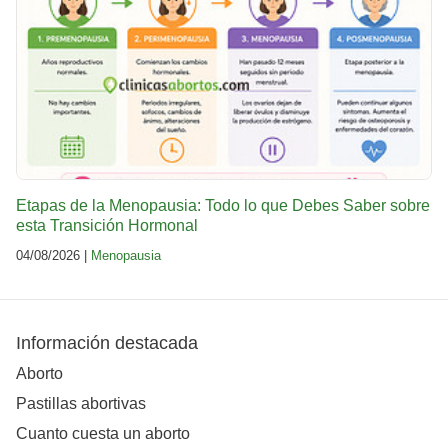
Etapas de la Menopausia: Todo lo que Debes Saber sobre
esta Transición Hormonal
04/08/2026 |
Menopausia
Información destacada
Aborto
Pastillas abortivas
Cuanto cuesta un aborto