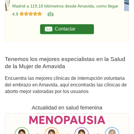
Madrid a 119,18 kilómetros desde Amavida, como llegar
4,9
Contactar
Tenemos los mejores especialistas en la Salud
de la Mujer de Amavida
Encuentra las mejores clínicas de interrupción voluntaria
del embrazo en Amavida, aquí encontrarás las clínicas de
aborto mejor valoradas por los usuarios
Actualidad en salud femenina