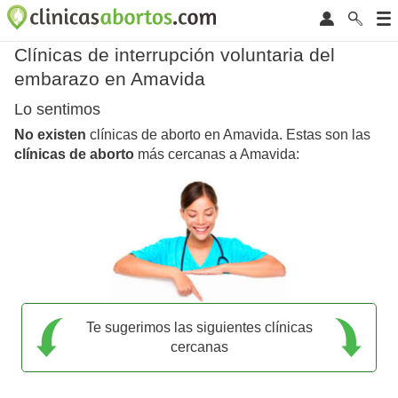
Clínicas de interrupción voluntaria del
embarazo en Amavida
Lo sentimos
No existen
clínicas de aborto en Amavida. Estas son las
clínicas de aborto
más cercanas a Amavida:
Te sugerimos las siguientes clínicas
cercanas