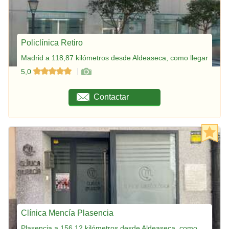
Policlínica Retiro
Madrid a 118,87 kilómetros desde Aldeaseca, como llegar
5,0
Contactar
Clínica Mencía Plasencia
Plasencia a 156,12 kilómetros desde Aldeaseca, como