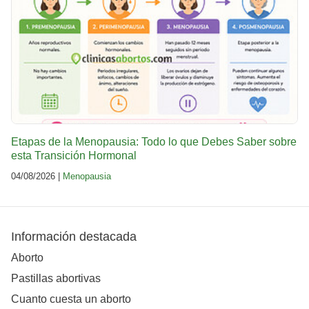
Etapas de la Menopausia: Todo lo que Debes Saber sobre
esta Transición Hormonal
04/08/2026 |
Menopausia
Información destacada
Aborto
Pastillas abortivas
Cuanto cuesta un aborto