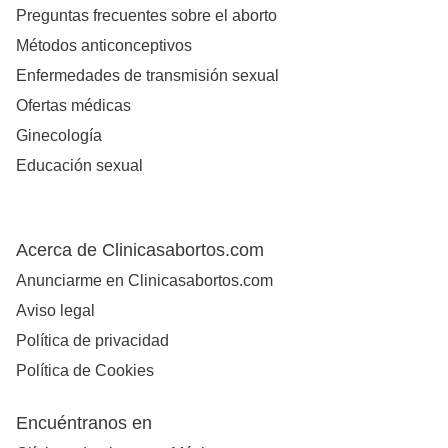
Preguntas frecuentes sobre el aborto
Métodos anticonceptivos
Enfermedades de transmisión sexual
Ofertas médicas
Ginecología
Educación sexual
Acerca de Clinicasabortos.com
Anunciarme en Clinicasabortos.com
Aviso legal
Política de privacidad
Política de Cookies
Encuéntranos en