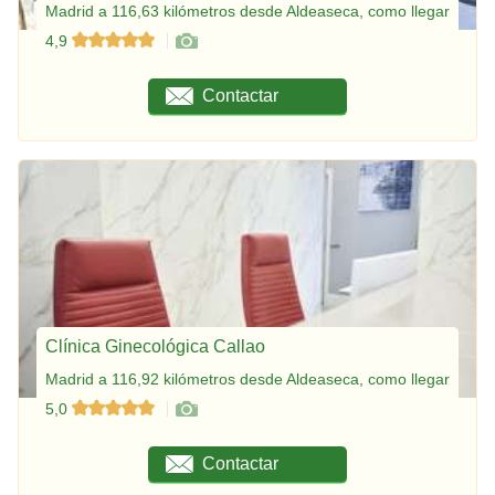
Madrid a 116,63 kilómetros desde Aldeaseca, como llegar
4,9
Contactar
Clínica Ginecológica Callao
Madrid a 116,92 kilómetros desde Aldeaseca, como llegar
5,0
Contactar