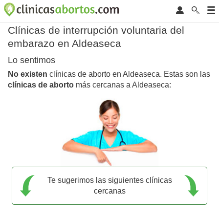
Clínicas de interrupción voluntaria del
embarazo en Aldeaseca
Lo sentimos
No existen
clínicas de aborto en Aldeaseca. Estas son las
clínicas de aborto
más cercanas a Aldeaseca:
Te sugerimos las siguientes clínicas
cercanas