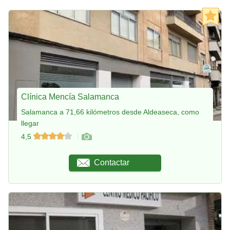
Clínica Mencía Salamanca
Salamanca a 71,66 kilómetros desde Aldeaseca, como
llegar
4,5
Contactar