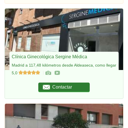
Clínica Ginecológica Sergine Médica
Madrid a 117,48 kilómetros desde Aldeaseca, como llegar
5,0
Contactar