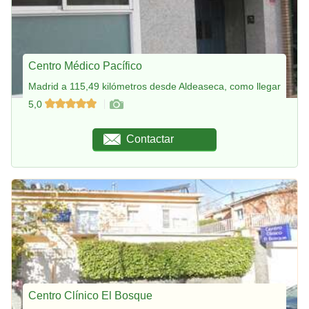
Centro Médico Pacífico
Madrid a 115,49 kilómetros desde Aldeaseca, como llegar
5,0
Contactar
Centro Clínico El Bosque