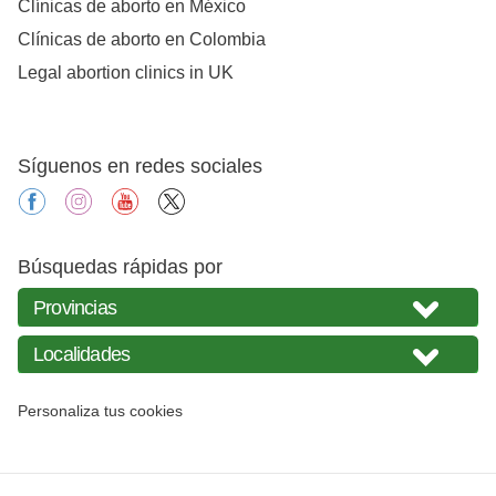
Clínicas de aborto en México
Clínicas de aborto en Colombia
Legal abortion clinics in UK
Síguenos en redes sociales
facebook
instagram
youtube
X
Búsquedas rápidas por
Personaliza tus cookies