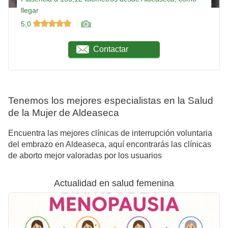
llegar
5,0
Contactar
Tenemos los mejores especialistas en la Salud
de la Mujer de Aldeaseca
Encuentra las mejores clínicas de interrupción voluntaria
del embrazo en Aldeaseca, aquí encontrarás las clínicas
de aborto mejor valoradas por los usuarios
Actualidad en salud femenina