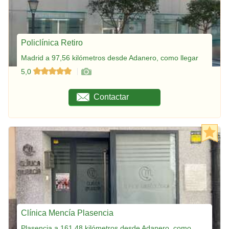
Policlínica Retiro
Madrid a 97,56 kilómetros desde Adanero, como llegar
5,0
Contactar
Clínica Mencía Plasencia
Plasencia a 161,48 kilómetros desde Adanero, como