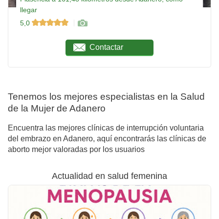
llegar
5,0
Contactar
Tenemos los mejores especialistas en la Salud
de la Mujer de Adanero
Encuentra las mejores clínicas de interrupción voluntaria
del embrazo en Adanero, aquí encontrarás las clínicas de
aborto mejor valoradas por los usuarios
Actualidad en salud femenina