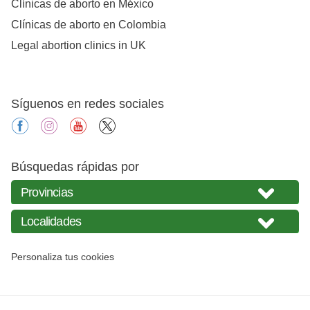
Clínicas de aborto en México
Clínicas de aborto en Colombia
Legal abortion clinics in UK
Síguenos en redes sociales
facebook
instagram
youtube
X
Búsquedas rápidas por
Personaliza tus cookies