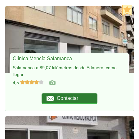
Clínica Mencía Salamanca
Salamanca a 89,07 kilómetros desde Adanero, como
llegar
4,5
Contactar