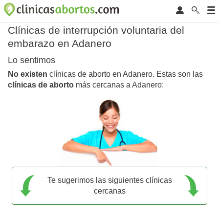
Clínicas de interrupción voluntaria del
embarazo en Adanero
Lo sentimos
No existen
clínicas de aborto en Adanero. Estas son las
clínicas de aborto
más cercanas a Adanero:
Te sugerimos las siguientes clínicas
cercanas