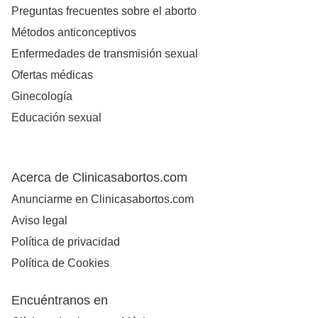
Preguntas frecuentes sobre el aborto
Métodos anticonceptivos
Enfermedades de transmisión sexual
Ofertas médicas
Ginecología
Educación sexual
Acerca de Clinicasabortos.com
Anunciarme en Clinicasabortos.com
Aviso legal
Política de privacidad
Política de Cookies
Encuéntranos en