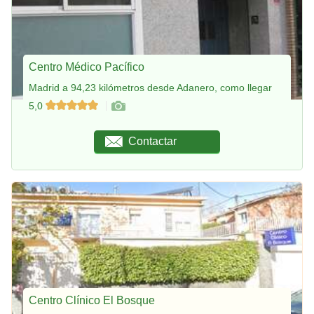
Centro Médico Pacífico
Madrid a 94,23 kilómetros desde Adanero, como llegar
5,0
Contactar
Centro Clínico El Bosque