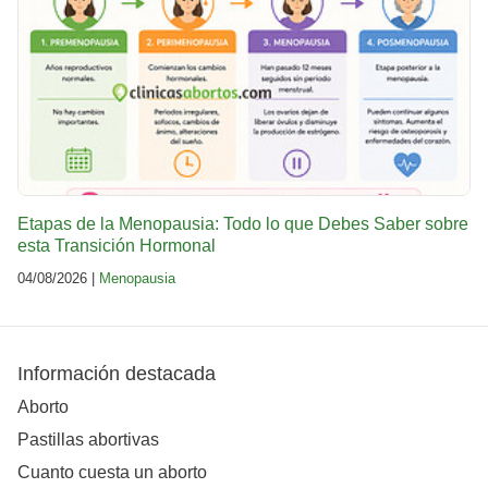
Etapas de la Menopausia: Todo lo que Debes Saber sobre
esta Transición Hormonal
04/08/2026 |
Menopausia
Información destacada
Aborto
Pastillas abortivas
Cuanto cuesta un aborto