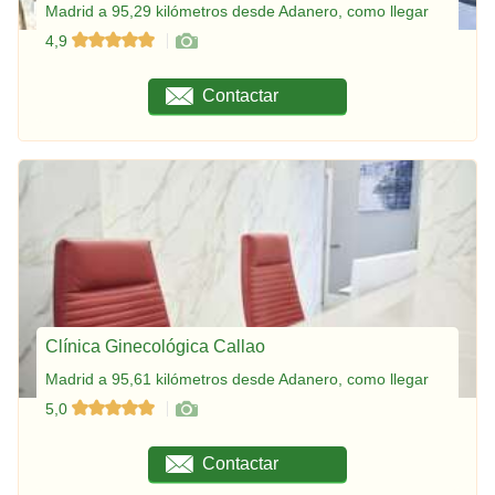
Madrid a 95,29 kilómetros desde Adanero, como llegar
4,9
Contactar
Clínica Ginecológica Callao
Madrid a 95,61 kilómetros desde Adanero, como llegar
5,0
Contactar