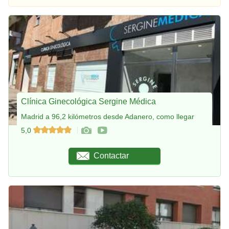
Clínica Ginecológica Sergine Médica
Madrid a 96,2 kilómetros desde Adanero, como llegar
5,0
Contactar