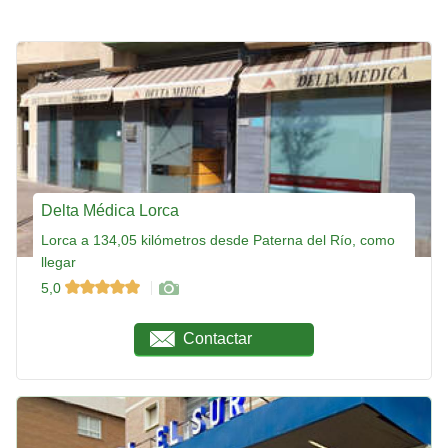
Delta Médica Lorca
Lorca a 134,05 kilómetros desde Paterna del Río, como
llegar
5,0
Contactar