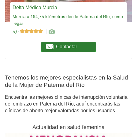
Delta Médica Murcia
Murcia a 194,75 kilómetros desde Paterna del Río, como
llegar
5,0
Contactar
Tenemos los mejores especialistas en la Salud
de la Mujer de Paterna del Río
Encuentra las mejores clínicas de interrupción voluntaria
del embrazo en Paterna del Río, aquí encontrarás las
clínicas de aborto mejor valoradas por los usuarios
Actualidad en salud femenina