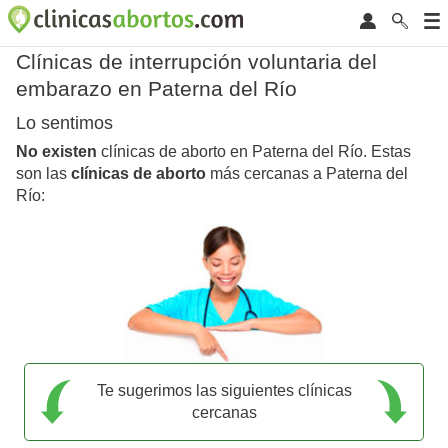
Clínicas de interrupción voluntaria del
embarazo en Paterna del Río
Lo sentimos
No existen
clínicas de aborto en Paterna del Río. Estas
son las
clínicas de aborto
más cercanas a Paterna del
Río:
Te sugerimos las siguientes clínicas
cercanas