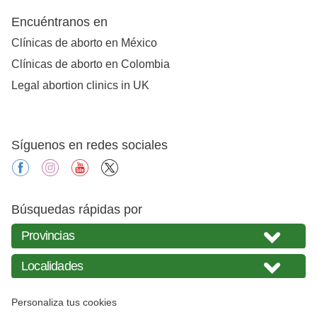
Encuéntranos en
Clínicas de aborto en México
Clínicas de aborto en Colombia
Legal abortion clinics in UK
Síguenos en redes sociales
facebook
instagram
youtube
X
Búsquedas rápidas por
Personaliza tus cookies