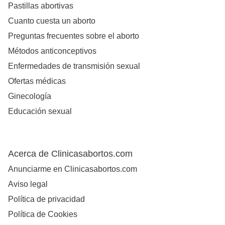
Pastillas abortivas
Cuanto cuesta un aborto
Preguntas frecuentes sobre el aborto
Métodos anticonceptivos
Enfermedades de transmisión sexual
Ofertas médicas
Ginecología
Educación sexual
Acerca de Clinicasabortos.com
Anunciarme en Clinicasabortos.com
Aviso legal
Política de privacidad
Política de Cookies