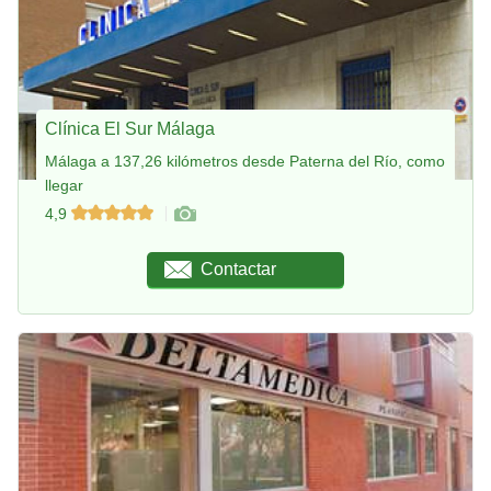
Clínica El Sur Málaga
Málaga a 137,26 kilómetros desde Paterna del Río, como
llegar
4,9
Contactar