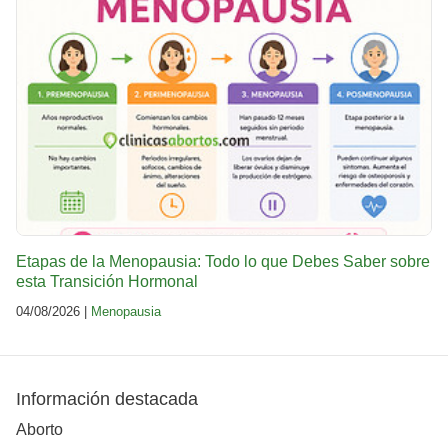
Etapas de la Menopausia: Todo lo que Debes Saber sobre
esta Transición Hormonal
04/08/2026 |
Menopausia
Información destacada
Aborto