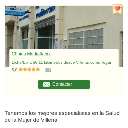
Clínica Medialtabix
Elche/Elx a 56,11 kilómetros desde Villena, como llegar
5,0
Contactar
Tenemos los mejores especialistas en la Salud
de la Mujer de Villena