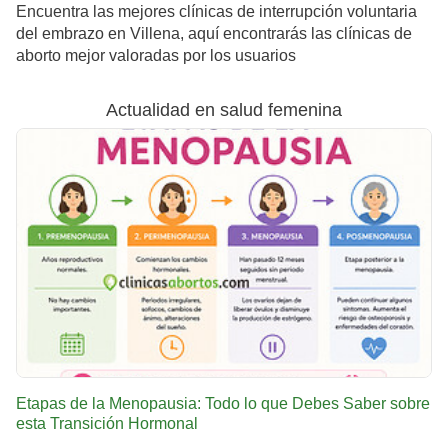
Encuentra las mejores clínicas de interrupción voluntaria
del embrazo en Villena, aquí encontrarás las clínicas de
aborto mejor valoradas por los usuarios
Actualidad en salud femenina
Etapas de la Menopausia: Todo lo que Debes Saber sobre
esta Transición Hormonal