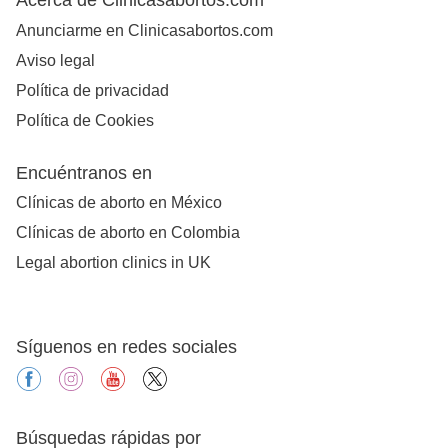
Anunciarme en Clinicasabortos.com
Aviso legal
Política de privacidad
Política de Cookies
Encuéntranos en
Clínicas de aborto en México
Clínicas de aborto en Colombia
Legal abortion clinics in UK
Síguenos en redes sociales
facebook
instagram
youtube
X
Búsquedas rápidas por