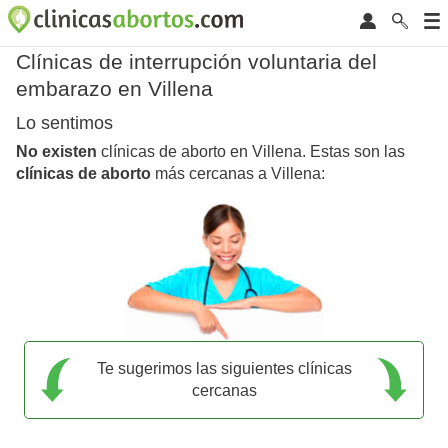
Clínicas de interrupción voluntaria del
embarazo en Villena
Lo sentimos
No existen
clínicas de aborto en Villena. Estas son las
clínicas de aborto
más cercanas a Villena:
Te sugerimos las siguientes clínicas
cercanas