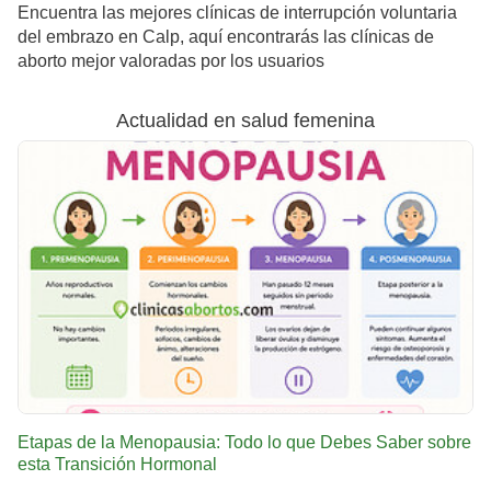
Encuentra las mejores clínicas de interrupción voluntaria
del embrazo en Calp, aquí encontrarás las clínicas de
aborto mejor valoradas por los usuarios
Actualidad en salud femenina
Etapas de la Menopausia: Todo lo que Debes Saber sobre
esta Transición Hormonal