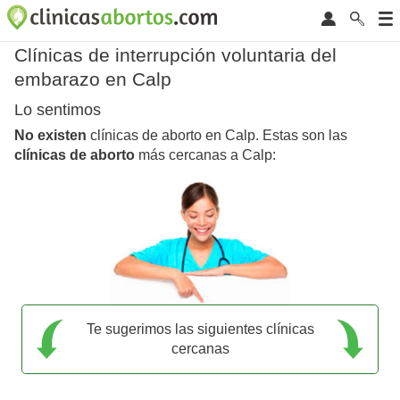
Clínicas de interrupción voluntaria del
embarazo en Calp
Lo sentimos
No existen
clínicas de aborto en Calp. Estas son las
clínicas de aborto
más cercanas a Calp:
Te sugerimos las siguientes clínicas
cercanas