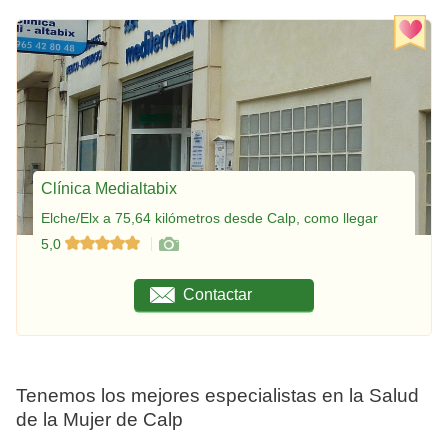
Clínica Medialtabix
Elche/Elx a 75,64 kilómetros desde Calp, como llegar
5,0
Contactar
Tenemos los mejores especialistas en la Salud
de la Mujer de Calp