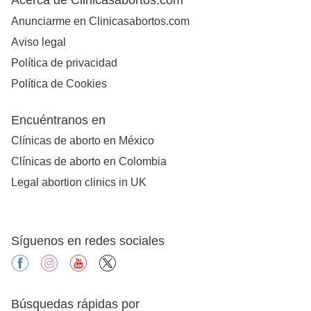
Anunciarme en Clinicasabortos.com
Aviso legal
Política de privacidad
Política de Cookies
Encuéntranos en
Clínicas de aborto en México
Clínicas de aborto en Colombia
Legal abortion clinics in UK
Síguenos en redes sociales
facebook
instagram
youtube
X
Búsquedas rápidas por