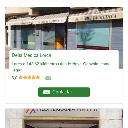
Delta Médica Lorca
Lorca a 142,62 kilómetros desde Hoya-Gonzalo, como
llegar
5,0
Contactar