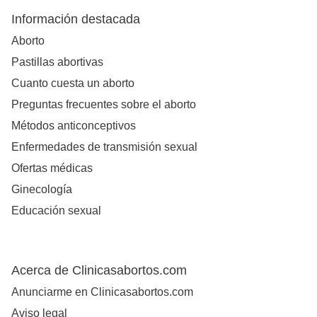
Información destacada
Aborto
Pastillas abortivas
Cuanto cuesta un aborto
Preguntas frecuentes sobre el aborto
Métodos anticonceptivos
Enfermedades de transmisión sexual
Ofertas médicas
Ginecología
Educación sexual
Acerca de Clinicasabortos.com
Anunciarme en Clinicasabortos.com
Aviso legal