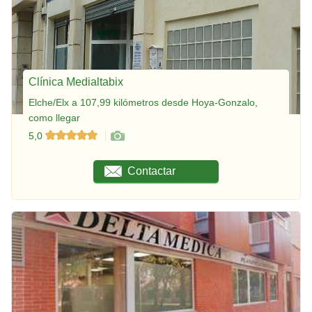
Clínica Medialtabix
Elche/Elx a 107,99 kilómetros desde Hoya-Gonzalo,
como llegar
5,0
Contactar