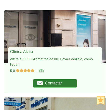
Clínica Alzira
Alzira a 99,06 kilómetros desde Hoya-Gonzalo, como
llegar
5,0
Contactar