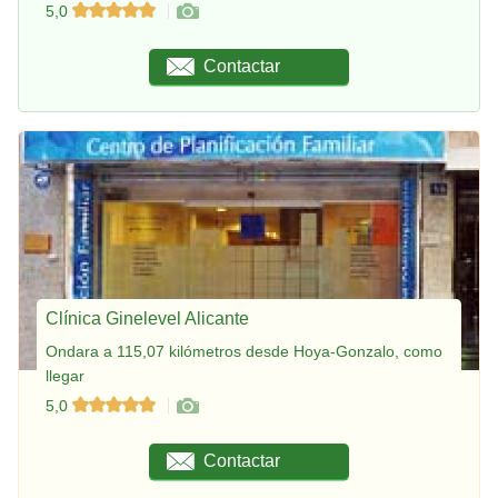
5,0
Contactar
Clínica Ginelevel Alicante
Ondara a 115,07 kilómetros desde Hoya-Gonzalo, como
llegar
5,0
Contactar