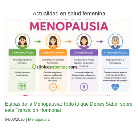
Actualidad en salud femenina
Etapas de la Menopausia: Todo lo que Debes Saber sobre
esta Transición Hormonal
04/08/2026 |
Menopausia