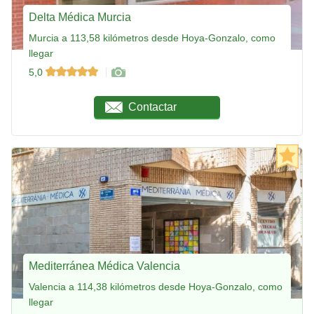
Delta Médica Murcia
Murcia a 113,58 kilómetros desde Hoya-Gonzalo, como
llegar
5,0
Contactar
Mediterránea Médica Valencia
Valencia a 114,38 kilómetros desde Hoya-Gonzalo, como
llegar