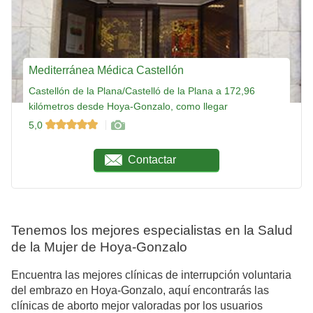
Mediterránea Médica Castellón
Castellón de la Plana/Castelló de la Plana a 172,96
kilómetros desde Hoya-Gonzalo, como llegar
5,0
Contactar
Tenemos los mejores especialistas en la Salud
de la Mujer de Hoya-Gonzalo
Encuentra las mejores clínicas de interrupción voluntaria
del embrazo en Hoya-Gonzalo, aquí encontrarás las
clínicas de aborto mejor valoradas por los usuarios