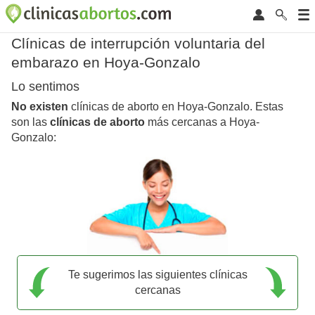
Clínicas de interrupción voluntaria del
embarazo en Hoya-Gonzalo
Lo sentimos
No existen
clínicas de aborto en Hoya-Gonzalo. Estas
son las
clínicas de aborto
más cercanas a Hoya-
Gonzalo:
Te sugerimos las siguientes clínicas
cercanas