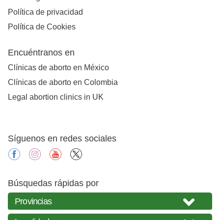
Política de privacidad
Política de Cookies
Encuéntranos en
Clínicas de aborto en México
Clínicas de aborto en Colombia
Legal abortion clinics in UK
Síguenos en redes sociales
facebook
instagram
youtube
X
Búsquedas rápidas por