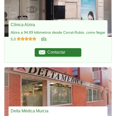
Clínica Alzira
Alzira a 94,89 kilómetros desde Corral-Rubio, como llegar
5,0
Contactar
Delta Médica Murcia