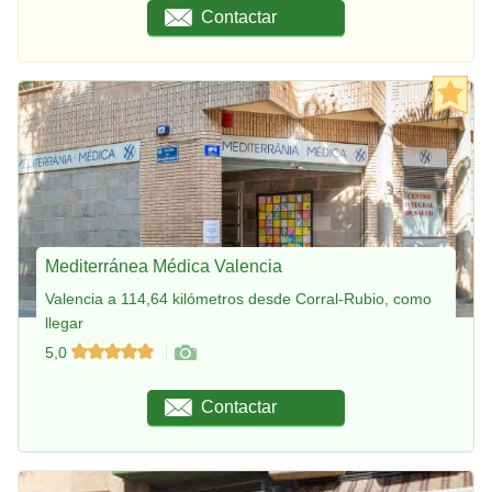
Contactar
Mediterránea Médica Valencia
Valencia a 114,64 kilómetros desde Corral-Rubio, como
llegar
5,0
Contactar