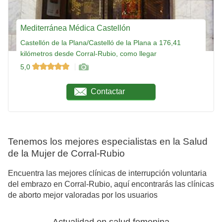
Mediterránea Médica Castellón
Castellón de la Plana/Castelló de la Plana a 176,41
kilómetros desde Corral-Rubio, como llegar
5,0
Contactar
Tenemos los mejores especialistas en la Salud
de la Mujer de Corral-Rubio
Encuentra las mejores clínicas de interrupción voluntaria
del embrazo en Corral-Rubio, aquí encontrarás las clínicas
de aborto mejor valoradas por los usuarios