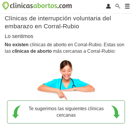
Clínicas de interrupción voluntaria del
embarazo en Corral-Rubio
Lo sentimos
No existen
clínicas de aborto en Corral-Rubio. Estas son
las
clínicas de aborto
más cercanas a Corral-Rubio:
Te sugerimos las siguientes clínicas
cercanas