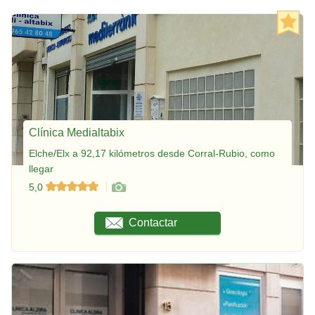
Clínica Medialtabix
Elche/Elx a 92,17 kilómetros desde Corral-Rubio, como
llegar
5,0
Contactar