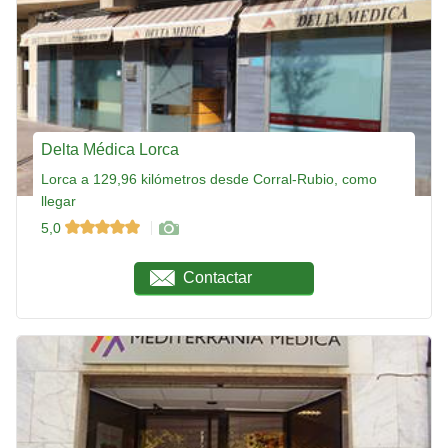
Delta Médica Lorca
Lorca a 129,96 kilómetros desde Corral-Rubio, como
llegar
5,0
Contactar