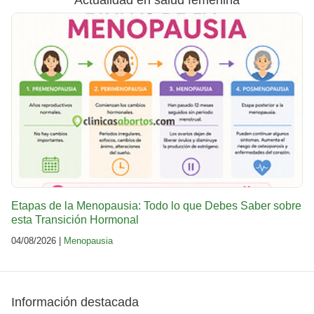
Actualidad en salud femenina
Etapas de la Menopausia: Todo lo que Debes Saber sobre
esta Transición Hormonal
04/08/2026 |
Menopausia
Información destacada