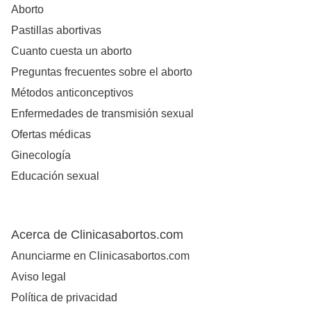
Aborto
Pastillas abortivas
Cuanto cuesta un aborto
Preguntas frecuentes sobre el aborto
Métodos anticonceptivos
Enfermedades de transmisión sexual
Ofertas médicas
Ginecología
Educación sexual
Acerca de Clinicasabortos.com
Anunciarme en Clinicasabortos.com
Aviso legal
Política de privacidad