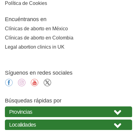
Política de Cookies
Encuéntranos en
Clínicas de aborto en México
Clínicas de aborto en Colombia
Legal abortion clinics in UK
Síguenos en redes sociales
facebook
instagram
youtube
X
Búsquedas rápidas por