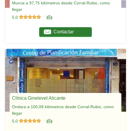
Murcia a 97,75 kilómetros desde Corral-Rubio, como
llegar
5,0
Contactar
Clínica Ginelevel Alicante
Ondara a 100,08 kilómetros desde Corral-Rubio, como
llegar
5,0