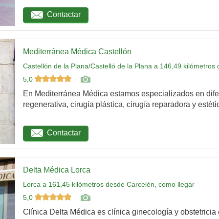
Contactar
Mediterránea Médica Castellón
Castellón de la Plana/Castelló de la Plana a 146,49 kilómetros
5,0
En Mediterránea Médica estamos especializados en dife
regenerativa, cirugía plástica, cirugía reparadora y estétic
Contactar
Delta Médica Lorca
Lorca a 161,45 kilómetros desde Carcelén, como llegar
5,0
Clínica Delta Médica es clínica ginecología y obstetricia