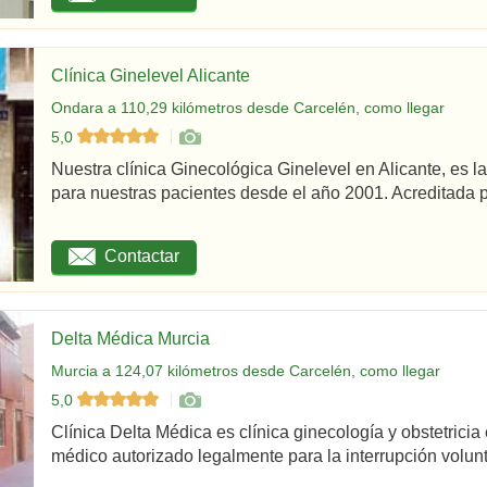
Clínica Ginelevel Alicante
Ondara a 110,29 kilómetros desde Carcelén, como llegar
5,0
Nuestra clínica Ginecológica Ginelevel en Alicante, es la
para nuestras pacientes desde el año 2001. Acreditada po
Contactar
Delta Médica Murcia
Murcia a 124,07 kilómetros desde Carcelén, como llegar
5,0
Clínica Delta Médica es clínica ginecología y obstetricia
médico autorizado legalmente para la interrupción volunta