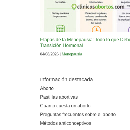
Etapas de la Menopausia: Todo lo que Deb
Transición Hormonal
04/08/2026 |
Menopausia
Información destacada
Aborto
Pastillas abortivas
Cuanto cuesta un aborto
Preguntas frecuentes sobre el aborto
Métodos anticonceptivos