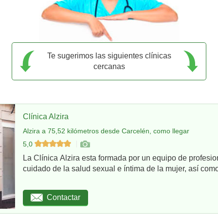
Te sugerimos las siguientes clínicas
cercanas
Clínica Alzira
Alzira a 75,52 kilómetros desde Carcelén, como llegar
5,0
La Clínica Alzira esta formada por un equipo de profesio
cuidado de la salud sexual e íntima de la mujer, así como
Contactar