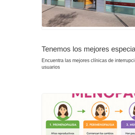
Tenemos los mejores especial
Encuentra las mejores clínicas de interrupc
usuarios