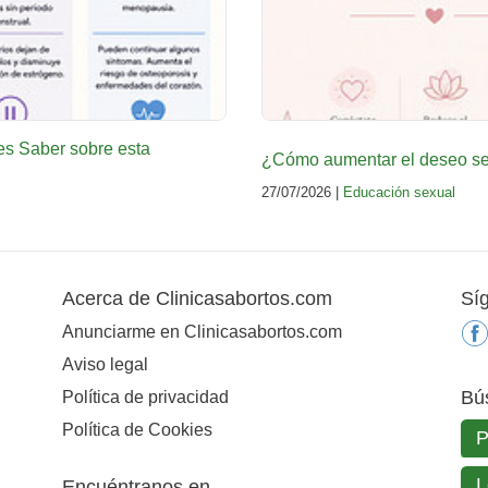
es Saber sobre esta
¿Cómo aumentar el deseo sex
27/07/2026 |
Educación sexual
Acerca de Clinicasabortos.com
Sí
Anunciarme en Clinicasabortos.com
Aviso legal
Bú
Política de privacidad
Política de Cookies
Encuéntranos en