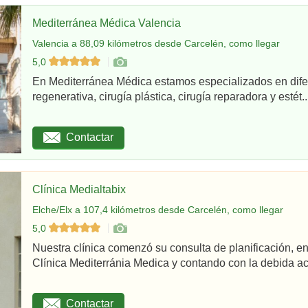
Mediterránea Médica Valencia
Valencia a 88,09 kilómetros desde Carcelén, como llegar
5,0
En Mediterránea Médica estamos especializados en dife
regenerativa, cirugía plástica, cirugía reparadora y estét..
Contactar
Clínica Medialtabix
Elche/Elx a 107,4 kilómetros desde Carcelén, como llegar
5,0
Nuestra clínica comenzó su consulta de planificación,
Clínica Mediterránia Medica y contando con la debida acr
Contactar