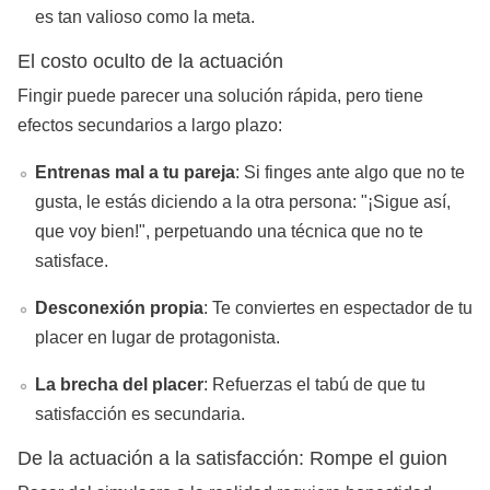
es tan valioso como la meta.
El costo oculto de la actuación
Fingir puede parecer una solución rápida, pero tiene
efectos secundarios a largo plazo:
Entrenas mal a tu pareja
: Si finges ante algo que no te
gusta, le estás diciendo a la otra persona: "¡Sigue así,
que voy bien!", perpetuando una técnica que no te
satisface.
Desconexión propia
: Te conviertes en espectador de tu
placer en lugar de protagonista.
La brecha del placer
: Refuerzas el tabú de que tu
satisfacción es secundaria.
De la actuación a la satisfacción: Rompe el guion