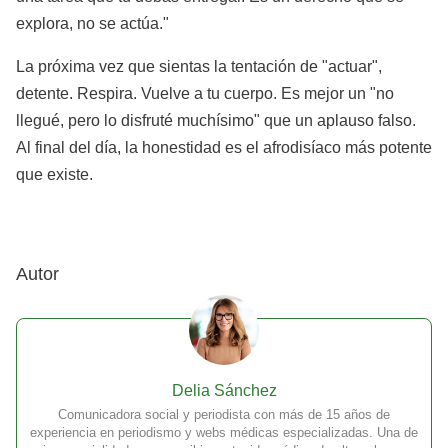
explora, no se actúa."
La próxima vez que sientas la tentación de "actuar",
detente. Respira. Vuelve a tu cuerpo. Es mejor un "no
llegué, pero lo disfruté muchísimo" que un aplauso falso.
Al final del día, la honestidad es el afrodisíaco más potente
que existe.
Autor
Delia Sánchez
Comunicadora social y periodista con más de 15 años de
experiencia en periodismo y webs médicas especializadas. Una de