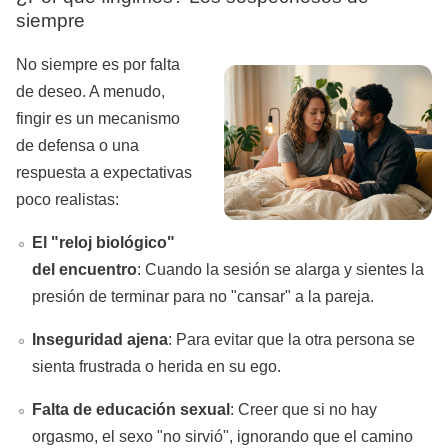
siempre
No siempre es por falta
de deseo. A menudo,
fingir es un mecanismo
de defensa o una
respuesta a expectativas
poco realistas:
El "reloj biológico"
del encuentro
: Cuando la sesión se alarga y sientes la
presión de terminar para no "cansar" a la pareja.
Inseguridad ajena
: Para evitar que la otra persona se
sienta frustrada o herida en su ego.
Falta de educación sexual
: Creer que si no hay
orgasmo, el sexo "no sirvió", ignorando que el camino