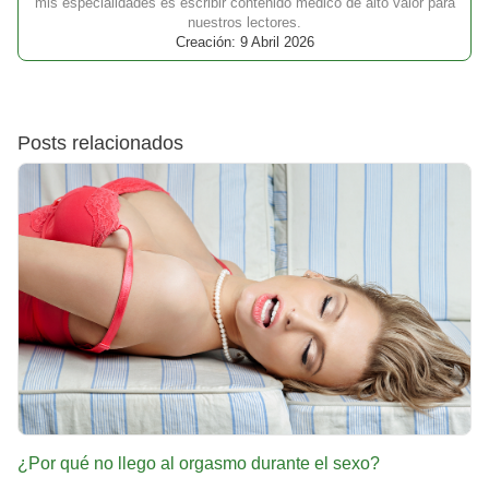
mis especialidades es escribir contenido médico de alto valor para
nuestros lectores.
Creación: 9 Abril 2026
Posts relacionados
¿Por qué no llego al orgasmo durante el sexo?