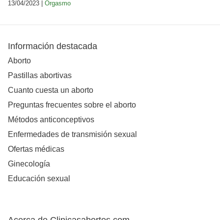
13/04/2023 |
Orgasmo
Información destacada
Aborto
Pastillas abortivas
Cuanto cuesta un aborto
Preguntas frecuentes sobre el aborto
Métodos anticonceptivos
Enfermedades de transmisión sexual
Ofertas médicas
Ginecología
Educación sexual