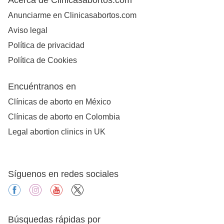
Acerca de Clinicasabortos.com
Anunciarme en Clinicasabortos.com
Aviso legal
Política de privacidad
Política de Cookies
Encuéntranos en
Clínicas de aborto en México
Clínicas de aborto en Colombia
Legal abortion clinics in UK
Síguenos en redes sociales
facebook
instagram
youtube
X
Búsquedas rápidas por