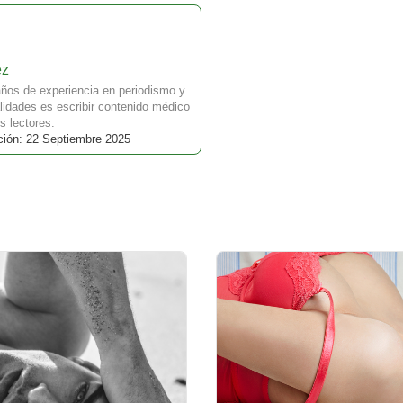
ez
ños de experiencia en periodismo y
idades es escribir contenido médico
s lectores.
ción: 22 Septiembre 2025