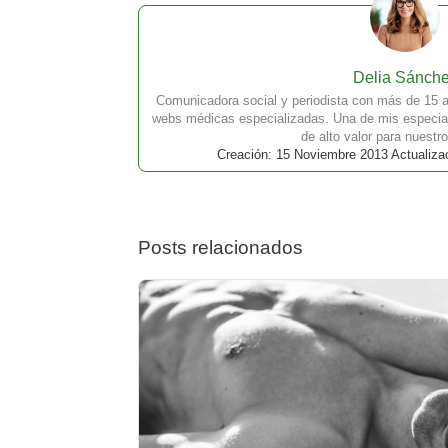
Delia Sánch
Comunicadora social y periodista con más de 15 a
webs médicas especializadas. Una de mis especial
de alto valor para nuestro
Creación: 15 Noviembre 2013 Actualiza
Posts relacionados