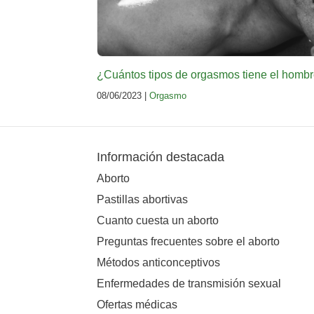
¿Cuántos tipos de orgasmos tiene el homb
08/06/2023 |
Orgasmo
Información destacada
Aborto
Pastillas abortivas
Cuanto cuesta un aborto
Preguntas frecuentes sobre el aborto
Métodos anticonceptivos
Enfermedades de transmisión sexual
Ofertas médicas