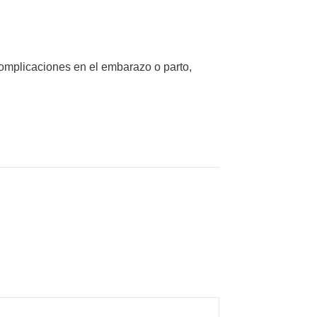
 complicaciones en el embarazo o parto,