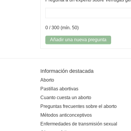
0
/ 300 (mín. 50)
Añadir una nueva pregunta
Información destacada
Aborto
Pastillas abortivas
Cuanto cuesta un aborto
Preguntas frecuentes sobre el aborto
Métodos anticonceptivos
Enfermedades de transmisión sexual