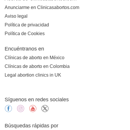
Anunciarme en Clinicasabortos.com
Aviso legal
Política de privacidad
Política de Cookies
Encuéntranos en
Clínicas de aborto en México
Clínicas de aborto en Colombia
Legal abortion clinics in UK
Síguenos en redes sociales
facebook
instagram
youtube
X
Búsquedas rápidas por