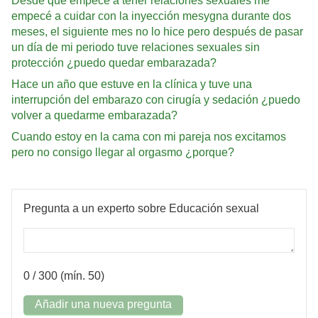
Desde que empecé a tener relaciones sexuales me
empecé a cuidar con la inyección mesygna durante dos
meses, el siguiente mes no lo hice pero después de pasar
un día de mi periodo tuve relaciones sexuales sin
protección ¿puedo quedar embarazada?
Hace un año que estuve en la clínica y tuve una
interrupción del embarazo con cirugía y sedación ¿puedo
volver a quedarme embarazada?
Cuando estoy en la cama con mi pareja nos excitamos
pero no consigo llegar al orgasmo ¿porque?
Pregunta a un experto sobre Educación sexual
0
/ 300 (mín. 50)
Añadir una nueva pregunta