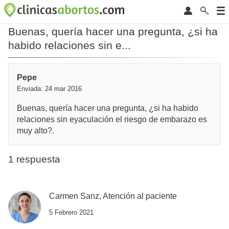
Buenas, quería hacer una pregunta, ¿si ha
habido relaciones sin e...
Pepe
Enviada: 24 mar 2016
Buenas, quería hacer una pregunta, ¿si ha habido
relaciones sin eyaculación el riesgo de embarazo es
muy alto?.
1 respuesta
Carmen Sanz, Atención al paciente
5 Febrero 2021