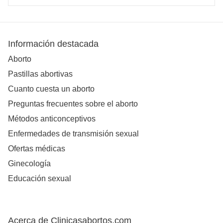
Información destacada
Aborto
Pastillas abortivas
Cuanto cuesta un aborto
Preguntas frecuentes sobre el aborto
Métodos anticonceptivos
Enfermedades de transmisión sexual
Ofertas médicas
Ginecología
Educación sexual
Acerca de Clinicasabortos.com