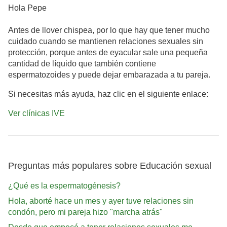
Hola Pepe
Antes de llover chispea, por lo que hay que tener mucho
cuidado cuando se mantienen relaciones sexuales sin
protección, porque antes de eyacular sale una pequeña
cantidad de líquido que también contiene
espermatozoides y puede dejar embarazada a tu pareja.
Si necesitas más ayuda, haz clic en el siguiente enlace:
Ver clínicas IVE
Preguntas más populares sobre Educación sexual
¿Qué es la espermatogénesis?
Hola, aborté hace un mes y ayer tuve relaciones sin
condón, pero mi pareja hizo "marcha atrás"