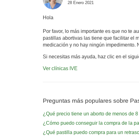
28 Enero 2021
Hola
Por favor, lo más importante es que no te 
pastillas abortivas las tiene que facilitar
medicación y no hay ningún impedimento. No
Si necesitas más ayuda, haz clic en el sigu
Ver clínicas IVE
Preguntas más populares sobre Past
¿Qué precio tiene un aborto de menos de 
¿Cómo puedo conseguir la compra de la pas
¿Qué pastilla puedo compra para un retras