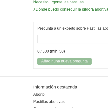
Necesito urgente las pastillas
¿Dónde puedo conseguir la pildora abortiv
Pregunta a un experto sobre Pastillas abo
0
/ 300 (mín. 50)
Añadir una nueva pregunta
Información destacada
Aborto
Pastillas abortivas