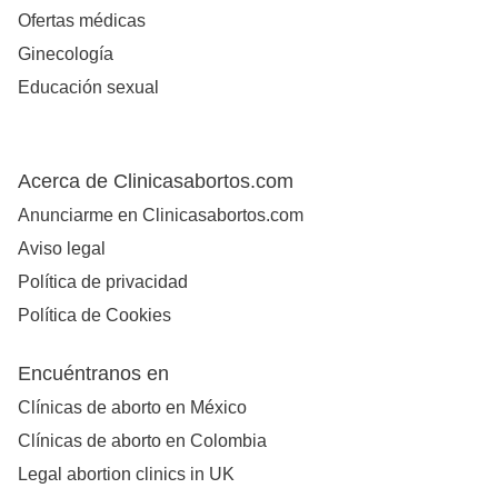
Ofertas médicas
Ginecología
Educación sexual
Acerca de Clinicasabortos.com
Anunciarme en Clinicasabortos.com
Aviso legal
Política de privacidad
Política de Cookies
Encuéntranos en
Clínicas de aborto en México
Clínicas de aborto en Colombia
Legal abortion clinics in UK