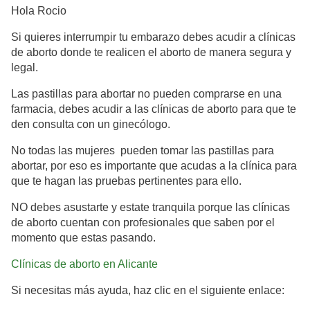
Hola Rocio
Si quieres interrumpir tu embarazo debes acudir a clínicas
de aborto donde te realicen el aborto de manera segura y
legal.
Las pastillas para abortar no pueden comprarse en una
farmacia, debes acudir a las clínicas de aborto para que te
den consulta con un ginecólogo.
No todas las mujeres pueden tomar las pastillas para
abortar, por eso es importante que acudas a la clínica para
que te hagan las pruebas pertinentes para ello.
NO debes asustarte y estate tranquila porque las clínicas
de aborto cuentan con profesionales que saben por el
momento que estas pasando.
Clínicas de aborto en Alicante
Si necesitas más ayuda, haz clic en el siguiente enlace: