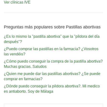
Ver clínicas IVE
Preguntas más populares sobre Pastillas abortivas
¿Es lo mismo la "pastilla abortiva" que la "píldora del día
después"?
¿Puedo comprar las pastillas en la farmacia? ¿Vosotros
las vendéis?
¿Cómo puedo conseguir la compra de la pastilla abortiva?
Muchas gracias. Saludos
¿Quien me puede dar las pastillas abortivas? ¿Se puede
comprar en farmacias?
¿Dónde puedo conseguir la pildora abortiva?. Mi medico
es antiaborto. Soy de Málaga