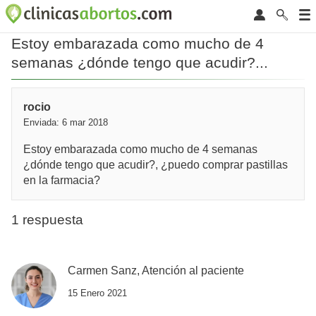
Estoy embarazada como mucho de 4
semanas ¿dónde tengo que acudir?...
rocio
Enviada: 6 mar 2018
Estoy embarazada como mucho de 4 semanas
¿dónde tengo que acudir?, ¿puedo comprar pastillas
en la farmacia?
1 respuesta
Carmen Sanz, Atención al paciente
15 Enero 2021