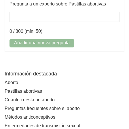
Pregunta a un experto sobre Pastillas abortivas
0
/ 300 (mín. 50)
Añadir una nueva pregunta
Información destacada
Aborto
Pastillas abortivas
Cuanto cuesta un aborto
Preguntas frecuentes sobre el aborto
Métodos anticonceptivos
Enfermedades de transmisión sexual