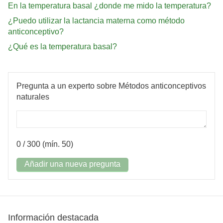
En la temperatura basal ¿donde me mido la temperatura?
¿Puedo utilizar la lactancia materna como método
anticonceptivo?
¿Qué es la temperatura basal?
Pregunta a un experto sobre Métodos anticonceptivos
naturales
0
/ 300 (mín. 50)
Añadir una nueva pregunta
Información destacada