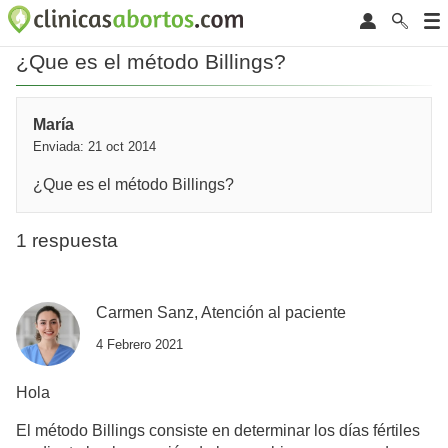
¿Que es el método Billings?
María
Enviada: 21 oct 2014
¿Que es el método Billings?
1 respuesta
Carmen Sanz, Atención al paciente
4 Febrero 2021
Hola
El método Billings consiste en determinar los días fértiles