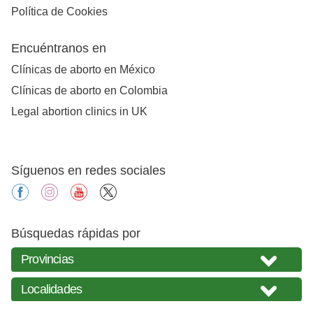
Política de Cookies
Encuéntranos en
Clínicas de aborto en México
Clínicas de aborto en Colombia
Legal abortion clinics in UK
Síguenos en redes sociales
facebook
instagram
youtube
X
Búsquedas rápidas por