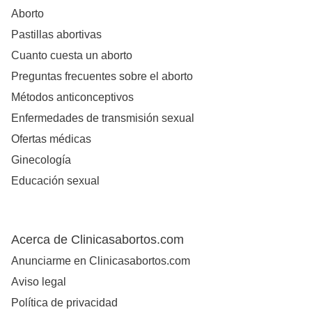
Aborto
Pastillas abortivas
Cuanto cuesta un aborto
Preguntas frecuentes sobre el aborto
Métodos anticonceptivos
Enfermedades de transmisión sexual
Ofertas médicas
Ginecología
Educación sexual
Acerca de Clinicasabortos.com
Anunciarme en Clinicasabortos.com
Aviso legal
Política de privacidad