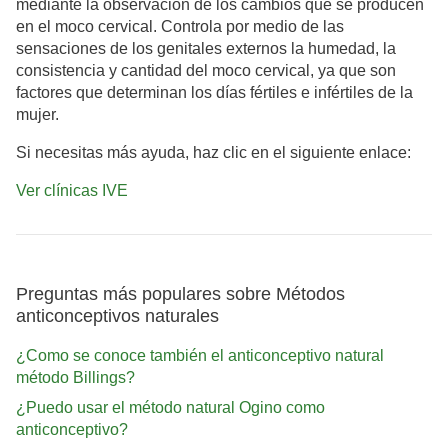
mediante la observación de los cambios que se producen
en el moco cervical. Controla por medio de las
sensaciones de los genitales externos la humedad, la
consistencia y cantidad del moco cervical, ya que son
factores que determinan los días fértiles e infértiles de la
mujer.
Si necesitas más ayuda, haz clic en el siguiente enlace:
Ver clínicas IVE
Preguntas más populares sobre Métodos
anticonceptivos naturales
¿Como se conoce también el anticonceptivo natural
método Billings?
¿Puedo usar el método natural Ogino como
anticonceptivo?