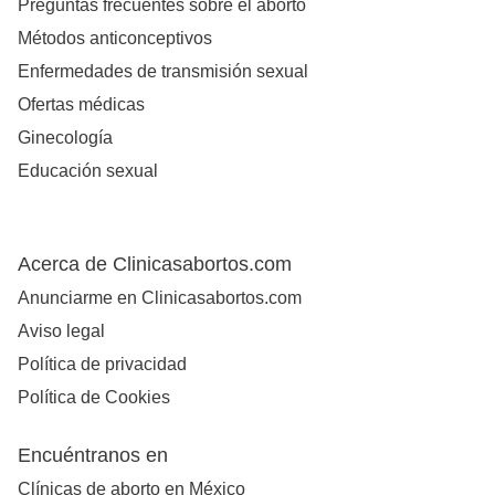
Preguntas frecuentes sobre el aborto
Métodos anticonceptivos
Enfermedades de transmisión sexual
Ofertas médicas
Ginecología
Educación sexual
Acerca de Clinicasabortos.com
Anunciarme en Clinicasabortos.com
Aviso legal
Política de privacidad
Política de Cookies
Encuéntranos en
Clínicas de aborto en México