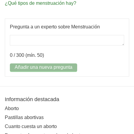
¿Qué tipos de menstruación hay?
Pregunta a un experto sobre Menstruación
0
/ 300 (mín. 50)
Añadir una nueva pregunta
Información destacada
Aborto
Pastillas abortivas
Cuanto cuesta un aborto