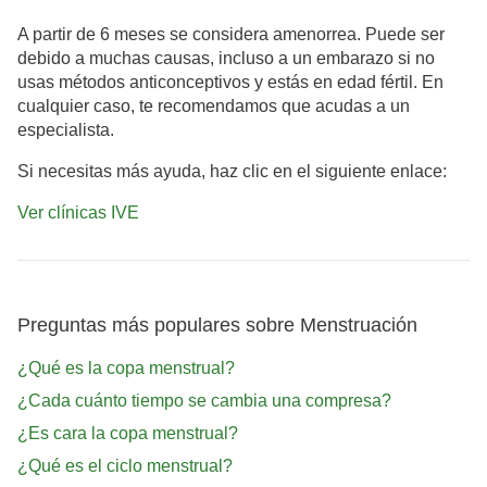
A partir de 6 meses se considera amenorrea. Puede ser
debido a muchas causas, incluso a un embarazo si no
usas métodos anticonceptivos y estás en edad fértil. En
cualquier caso, te recomendamos que acudas a un
especialista.
Si necesitas más ayuda, haz clic en el siguiente enlace:
Ver clínicas IVE
Preguntas más populares sobre Menstruación
¿Qué es la copa menstrual?
¿Cada cuánto tiempo se cambia una compresa?
¿Es cara la copa menstrual?
¿Qué es el ciclo menstrual?