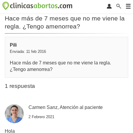
Hace más de 7 meses que no me viene la
regla. ¿Tengo amenorrea?
Pili
Enviada: 11 feb 2016
Hace más de 7 meses que no me viene la regla.
¿Tengo amenorrea?
1 respuesta
Carmen Sanz, Atención al paciente
2 Febrero 2021
Hola