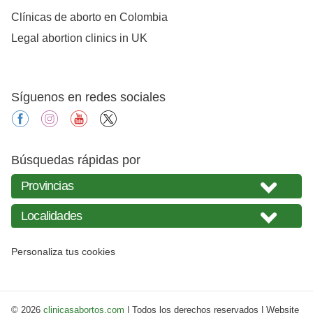
Clínicas de aborto en Colombia
Legal abortion clinics in UK
Síguenos en redes sociales
facebook
instagram
youtube
X
Búsquedas rápidas por
Personaliza tus cookies
© 2026
clinicasabortos.com
| Todos los derechos reservados | Website