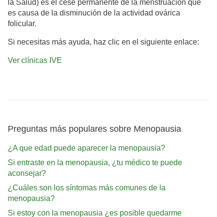
la Salud) es el cese permanente de la menstruación que
es causa de la disminución de la actividad ovárica
folicular.
Si necesitas más ayuda, haz clic en el siguiente enlace:
Ver clínicas IVE
Preguntas más populares sobre Menopausia
¿A que edad puede aparecer la menopausia?
Si entraste en la menopausia, ¿tu médico te puede
aconsejar?
¿Cuáles son los síntomas más comunes de la
menopausia?
Si estoy con la menopausia ¿es posible quedarme