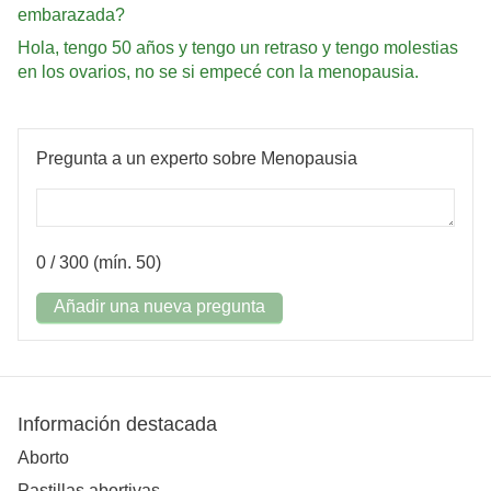
embarazada?
Hola, tengo 50 años y tengo un retraso y tengo molestias
en los ovarios, no se si empecé con la menopausia.
Pregunta a un experto sobre Menopausia
0
/ 300 (mín. 50)
Añadir una nueva pregunta
Información destacada
Aborto
Pastillas abortivas