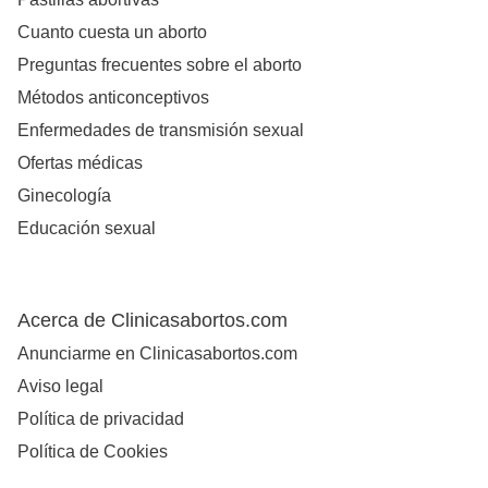
Cuanto cuesta un aborto
Preguntas frecuentes sobre el aborto
Métodos anticonceptivos
Enfermedades de transmisión sexual
Ofertas médicas
Ginecología
Educación sexual
Acerca de Clinicasabortos.com
Anunciarme en Clinicasabortos.com
Aviso legal
Política de privacidad
Política de Cookies