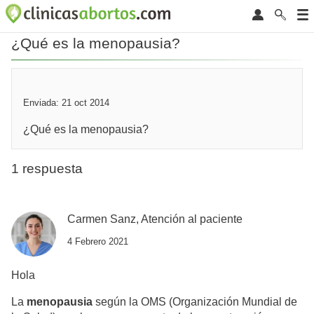
¿Qué es la menopausia?
Enviada: 21 oct 2014
¿Qué es la menopausia?
1 respuesta
Carmen Sanz, Atención al paciente
4 Febrero 2021
Hola
La
menopausia
según la OMS (Organización Mundial de