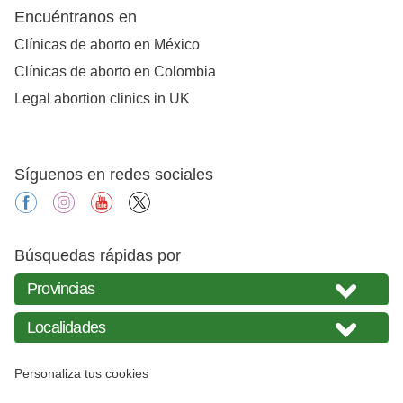
Encuéntranos en
Clínicas de aborto en México
Clínicas de aborto en Colombia
Legal abortion clinics in UK
Síguenos en redes sociales
facebook
instagram
youtube
X
Búsquedas rápidas por
Personaliza tus cookies