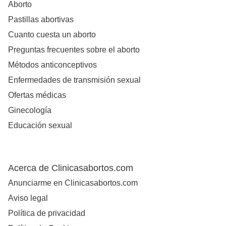
Aborto
Pastillas abortivas
Cuanto cuesta un aborto
Preguntas frecuentes sobre el aborto
Métodos anticonceptivos
Enfermedades de transmisión sexual
Ofertas médicas
Ginecología
Educación sexual
Acerca de Clinicasabortos.com
Anunciarme en Clinicasabortos.com
Aviso legal
Política de privacidad