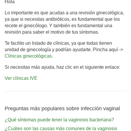
Hola
Lo importante es que acudas a una revisión ginecológica,
ya que si necesitas antibióticos, es fundamental que los
recete el ginecólogo. Y también es fundamental una
revisión para saber el motivo de tus síntomas.
Te facilito un listado de clínicas, ya que todas tienen
unidad de ginecología y podrían ayudarte. Pincha aquí ->
Clínicas ginecológicas
.
Si necesitas más ayuda, haz clic en el siguiente enlace:
Ver clínicas IVE
Preguntas más populares sobre Infección vaginal
¿Qué síntomas puede tener la vaginosis bacteriana?
¿Cuáles son las causas más comunes de la vaginosis