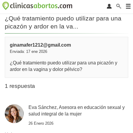
¿Qué tratamiento puedo utilizar para una
picazón y ardor en la va...
ginamafer1212@gmail.com
Enviada: 17 ene 2026
¿Qué tratamiento puedo utilizar para una picazón y
ardor en la vagina y dolor pélvico?
1 respuesta
Eva Sánchez, Asesora en educación sexual y
salud integral de la mujer
26 Enero 2026