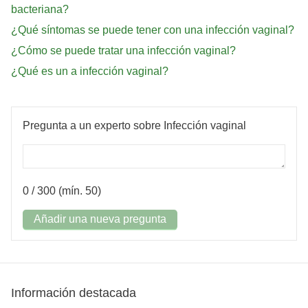
bacteriana?
¿Qué síntomas se puede tener con una infección vaginal?
¿Cómo se puede tratar una infección vaginal?
¿Qué es un a infección vaginal?
Pregunta a un experto sobre Infección vaginal
0
/ 300 (mín. 50)
Añadir una nueva pregunta
Información destacada