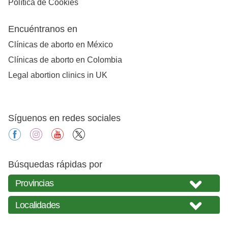
Política de Cookies
Encuéntranos en
Clínicas de aborto en México
Clínicas de aborto en Colombia
Legal abortion clinics in UK
Síguenos en redes sociales
facebook
instagram
youtube
X
Búsquedas rápidas por