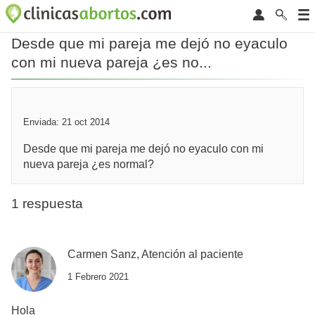
Desde que mi pareja me dejó no eyaculo
con mi nueva pareja ¿es no...
Enviada: 21 oct 2014
Desde que mi pareja me dejó no eyaculo con mi
nueva pareja ¿es normal?
1 respuesta
Carmen Sanz, Atención al paciente
1 Febrero 2021
Hola