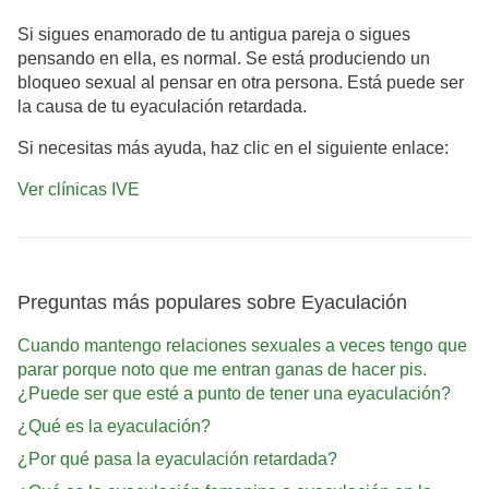
Si sigues enamorado de tu antigua pareja o sigues
pensando en ella, es normal. Se está produciendo un
bloqueo sexual al pensar en otra persona. Está puede ser
la causa de tu eyaculación retardada.
Si necesitas más ayuda, haz clic en el siguiente enlace:
Ver clínicas IVE
Preguntas más populares sobre Eyaculación
Cuando mantengo relaciones sexuales a veces tengo que
parar porque noto que me entran ganas de hacer pis.
¿Puede ser que esté a punto de tener una eyaculación?
¿Qué es la eyaculación?
¿Por qué pasa la eyaculación retardada?