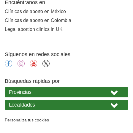
Encuéntranos en
Clínicas de aborto en México
Clínicas de aborto en Colombia
Legal abortion clinics in UK
Síguenos en redes sociales
facebook
instagram
youtube
X
Búsquedas rápidas por
Personaliza tus cookies