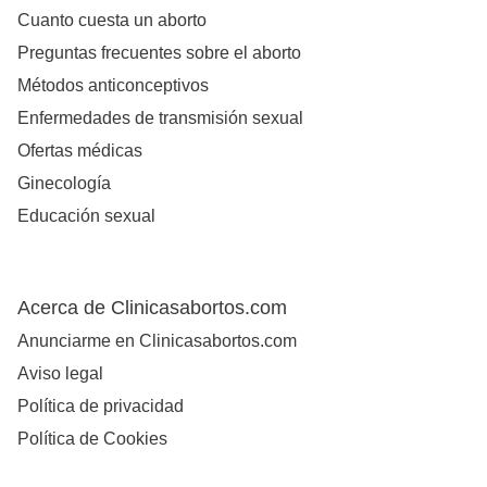
Cuanto cuesta un aborto
Preguntas frecuentes sobre el aborto
Métodos anticonceptivos
Enfermedades de transmisión sexual
Ofertas médicas
Ginecología
Educación sexual
Acerca de Clinicasabortos.com
Anunciarme en Clinicasabortos.com
Aviso legal
Política de privacidad
Política de Cookies