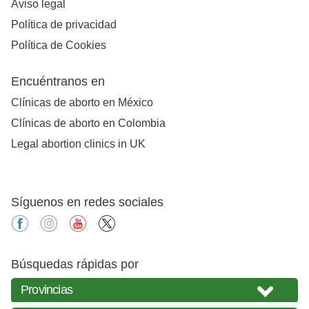
Aviso legal
Política de privacidad
Política de Cookies
Encuéntranos en
Clínicas de aborto en México
Clínicas de aborto en Colombia
Legal abortion clinics in UK
Síguenos en redes sociales
facebook
instagram
youtube
X
Búsquedas rápidas por