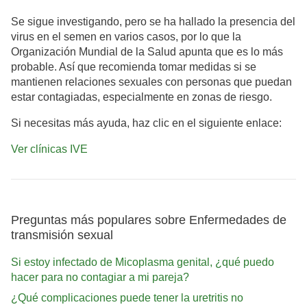
Se sigue investigando, pero se ha hallado la presencia del
virus en el semen en varios casos, por lo que la
Organización Mundial de la Salud apunta que es lo más
probable. Así que recomienda tomar medidas si se
mantienen relaciones sexuales con personas que puedan
estar contagiadas, especialmente en zonas de riesgo.
Si necesitas más ayuda, haz clic en el siguiente enlace:
Ver clínicas IVE
Preguntas más populares sobre Enfermedades de
transmisión sexual
Si estoy infectado de Micoplasma genital, ¿qué puedo
hacer para no contagiar a mi pareja?
¿Qué complicaciones puede tener la uretritis no