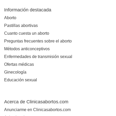
Información destacada
Aborto
Pastillas abortivas
Cuanto cuesta un aborto
Preguntas frecuentes sobre el aborto
Métodos anticonceptivos
Enfermedades de transmisión sexual
Ofertas médicas
Ginecología
Educación sexual
Acerca de Clinicasabortos.com
Anunciarme en Clinicasabortos.com