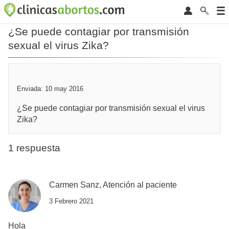
¿Se puede contagiar por transmisión
sexual el virus Zika?
Enviada: 10 may 2016
¿Se puede contagiar por transmisión sexual el virus
Zika?
1 respuesta
Carmen Sanz, Atención al paciente
3 Febrero 2021
Hola