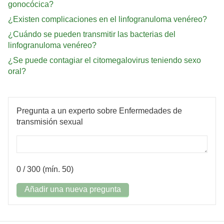
gonocócica?
¿Existen complicaciones en el linfogranuloma venéreo?
¿Cuándo se pueden transmitir las bacterias del
linfogranuloma venéreo?
¿Se puede contagiar el citomegalovirus teniendo sexo
oral?
Pregunta a un experto sobre Enfermedades de
transmisión sexual
0
/ 300 (mín. 50)
Añadir una nueva pregunta