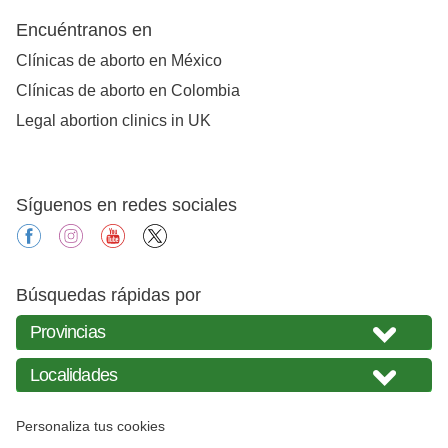
Encuéntranos en
Clínicas de aborto en México
Clínicas de aborto en Colombia
Legal abortion clinics in UK
Síguenos en redes sociales
facebook
instagram
youtube
X
Búsquedas rápidas por
Personaliza tus cookies