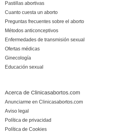
Pastillas abortivas
Cuanto cuesta un aborto
Preguntas frecuentes sobre el aborto
Métodos anticonceptivos
Enfermedades de transmisión sexual
Ofertas médicas
Ginecología
Educación sexual
Acerca de Clinicasabortos.com
Anunciarme en Clinicasabortos.com
Aviso legal
Política de privacidad
Política de Cookies