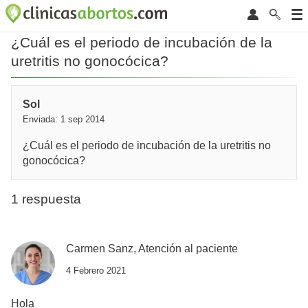
¿Cuál es el periodo de incubación de la
uretritis no gonocócica?
Sol
Enviada: 1 sep 2014
¿Cuál es el periodo de incubación de la uretritis no
gonocócica?
1 respuesta
Carmen Sanz, Atención al paciente
4 Febrero 2021
Hola