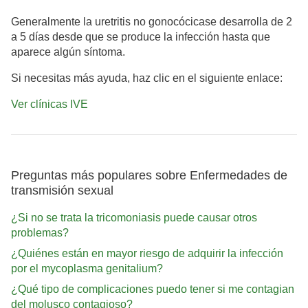
Generalmente la uretritis no gonocócica
se desarrolla de 2
a 5 días desde que se produce la infección hasta que
aparece algún síntoma.
Si necesitas más ayuda, haz clic en el siguiente enlace:
Ver clínicas IVE
Preguntas más populares sobre Enfermedades de
transmisión sexual
¿Si no se trata la tricomoniasis puede causar otros
problemas?
¿Quiénes están en mayor riesgo de adquirir la infección
por el mycoplasma genitalium?
¿Qué tipo de complicaciones puedo tener si me contagian
del molusco contagioso?