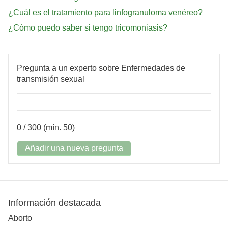
¿Cuál es el tratamiento para linfogranuloma venéreo?
¿Cómo puedo saber si tengo tricomoniasis?
Pregunta a un experto sobre Enfermedades de
transmisión sexual
0
/ 300 (mín. 50)
Añadir una nueva pregunta
Información destacada
Aborto