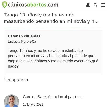
Tengo 13 años y me he estado
masturbando pensando en mi novia y h...
Esteban cifuentes
Enviada: 6 ene 2017
Tengo 13 años y me he estado masturbando
pensando en mi novia y he llegado al punto de que
empiezo a sentir placer y me da miedo eyacular ¿qué
hago?
1 respuesta
Carmen Sanz, Atención al paciente
19 Enero 2021