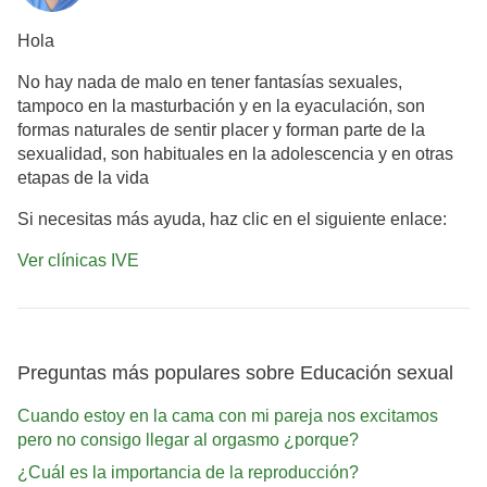
Hola
No hay nada de malo en tener fantasías sexuales,
tampoco en la masturbación y en la eyaculación, son
formas naturales de sentir placer y forman parte de la
sexualidad, son habituales en la adolescencia y en otras
etapas de la vida
Si necesitas más ayuda, haz clic en el siguiente enlace:
Ver clínicas IVE
Preguntas más populares sobre Educación sexual
Cuando estoy en la cama con mi pareja nos excitamos
pero no consigo llegar al orgasmo ¿porque?
¿Cuál es la importancia de la reproducción?