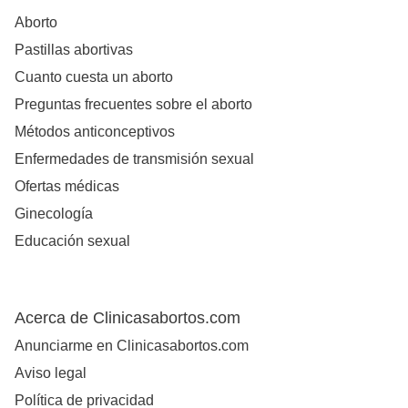
Aborto
Pastillas abortivas
Cuanto cuesta un aborto
Preguntas frecuentes sobre el aborto
Métodos anticonceptivos
Enfermedades de transmisión sexual
Ofertas médicas
Ginecología
Educación sexual
Acerca de Clinicasabortos.com
Anunciarme en Clinicasabortos.com
Aviso legal
Política de privacidad