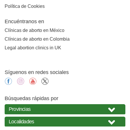
Política de Cookies
Encuéntranos en
Clínicas de aborto en México
Clínicas de aborto en Colombia
Legal abortion clinics in UK
Síguenos en redes sociales
facebook
instagram
youtube
X
Búsquedas rápidas por