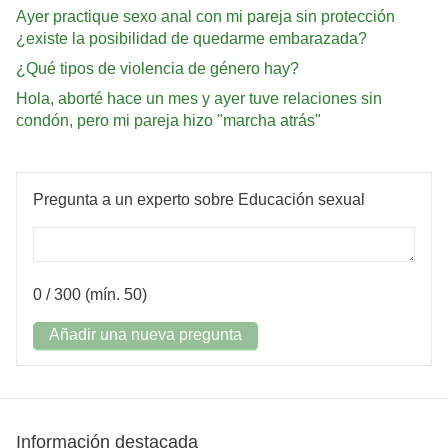
Ayer practique sexo anal con mi pareja sin protección
¿existe la posibilidad de quedarme embarazada?
¿Qué tipos de violencia de género hay?
Hola, aborté hace un mes y ayer tuve relaciones sin
condón, pero mi pareja hizo "marcha atrás"
Pregunta a un experto sobre Educación sexual
0
/ 300 (mín. 50)
Añadir una nueva pregunta
Información destacada