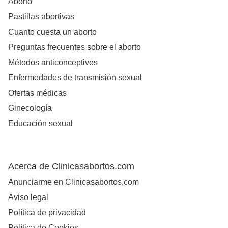
Aborto
Pastillas abortivas
Cuanto cuesta un aborto
Preguntas frecuentes sobre el aborto
Métodos anticonceptivos
Enfermedades de transmisión sexual
Ofertas médicas
Ginecología
Educación sexual
Acerca de Clinicasabortos.com
Anunciarme en Clinicasabortos.com
Aviso legal
Política de privacidad
Política de Cookies