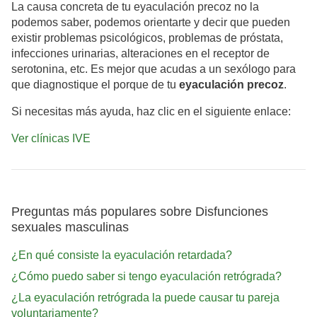
La causa concreta de tu eyaculación precoz no la
podemos saber, podemos orientarte y decir que pueden
existir problemas psicológicos, problemas de próstata,
infecciones urinarias, alteraciones en el receptor de
serotonina, etc. Es mejor que acudas a un sexólogo para
que diagnostique el porque de tu
eyaculación precoz
.
Si necesitas más ayuda, haz clic en el siguiente enlace:
Ver clínicas IVE
Preguntas más populares sobre Disfunciones
sexuales masculinas
¿En qué consiste la eyaculación retardada?
¿Cómo puedo saber si tengo eyaculación retrógrada?
¿La eyaculación retrógrada la puede causar tu pareja
voluntariamente?