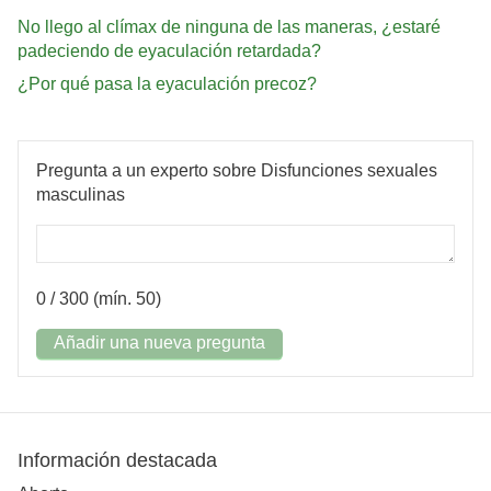
No llego al clímax de ninguna de las maneras, ¿estaré
padeciendo de eyaculación retardada?
¿Por qué pasa la eyaculación precoz?
Pregunta a un experto sobre Disfunciones sexuales
masculinas
0
/ 300 (mín. 50)
Añadir una nueva pregunta
Información destacada