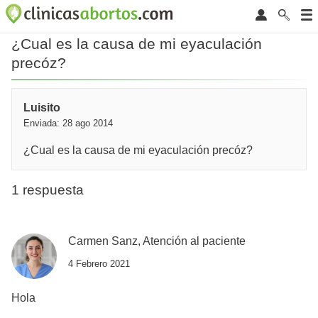
¿Cual es la causa de mi eyaculación
precóz?
Luisito
Enviada: 28 ago 2014
¿Cual es la causa de mi eyaculación precóz?
1 respuesta
Carmen Sanz, Atención al paciente
4 Febrero 2021
Hola