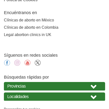
Encuéntranos en
Clínicas de aborto en México
Clínicas de aborto en Colombia
Legal abortion clinics in UK
Síguenos en redes sociales
facebook
instagram
youtube
X
Búsquedas rápidas por