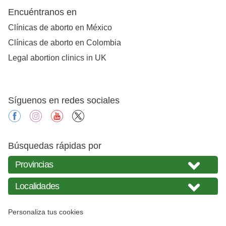
Encuéntranos en
Clínicas de aborto en México
Clínicas de aborto en Colombia
Legal abortion clinics in UK
Síguenos en redes sociales
facebook
instagram
youtube
X
Búsquedas rápidas por
Personaliza tus cookies