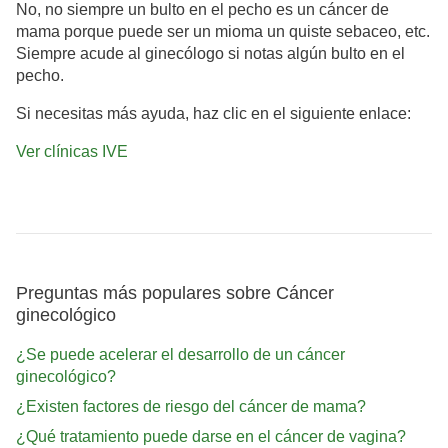
No, no siempre un bulto en el pecho es un cáncer de
mama porque puede ser un mioma un quiste sebaceo, etc.
Siempre acude al ginecólogo si notas algún bulto en el
pecho.
Si necesitas más ayuda, haz clic en el siguiente enlace:
Ver clínicas IVE
Preguntas más populares sobre Cáncer
ginecológico
¿Se puede acelerar el desarrollo de un cáncer
ginecológico?
¿Existen factores de riesgo del cáncer de mama?
¿Qué tratamiento puede darse en el cáncer de vagina?