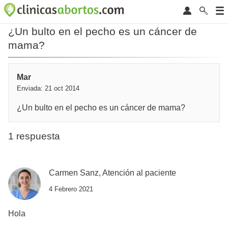
¿Un bulto en el pecho es un cáncer de
mama?
Mar
Enviada: 21 oct 2014
¿Un bulto en el pecho es un cáncer de mama?
1 respuesta
Carmen Sanz, Atención al paciente
4 Febrero 2021
Hola