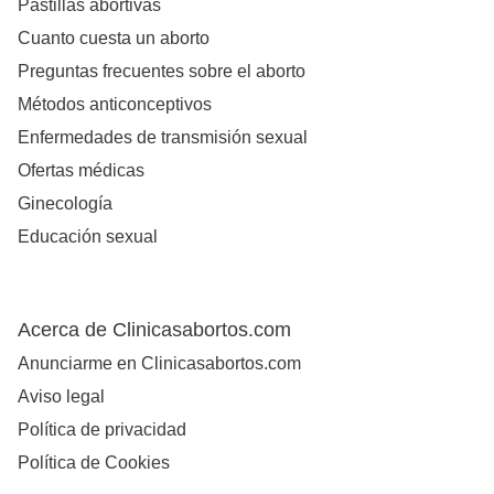
Pastillas abortivas
Cuanto cuesta un aborto
Preguntas frecuentes sobre el aborto
Métodos anticonceptivos
Enfermedades de transmisión sexual
Ofertas médicas
Ginecología
Educación sexual
Acerca de Clinicasabortos.com
Anunciarme en Clinicasabortos.com
Aviso legal
Política de privacidad
Política de Cookies