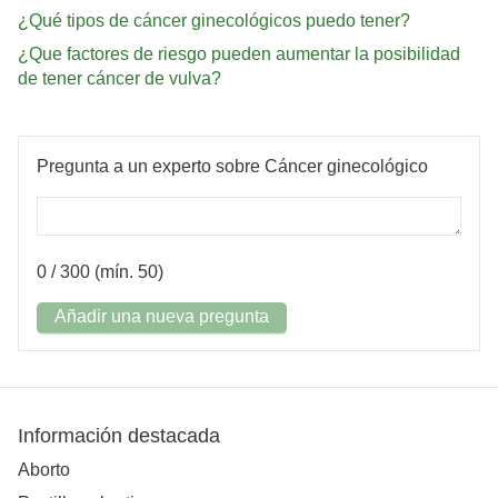
¿Qué tipos de cáncer ginecológicos puedo tener?
¿Que factores de riesgo pueden aumentar la posibilidad
de tener cáncer de vulva?
Pregunta a un experto sobre Cáncer ginecológico
0
/ 300 (mín. 50)
Añadir una nueva pregunta
Información destacada
Aborto