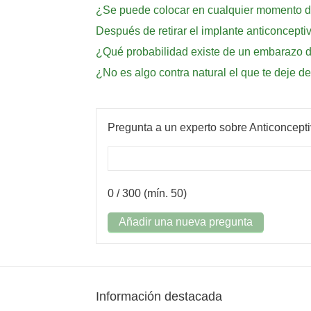
¿Se puede colocar en cualquier momento 
Después de retirar el implante anticoncepti
¿Qué probabilidad existe de un embarazo 
¿No es algo contra natural el que te deje d
Pregunta a un experto sobre Anticoncept
0
/ 300 (mín. 50)
Añadir una nueva pregunta
Información destacada