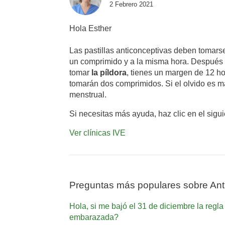
2 Febrero 2021
Hola Esther
Las pastillas anticonceptivas deben tomarse
un comprimido y a la misma hora. Después 
tomar
la píldora
, tienes un margen de 12 ho
tomarán dos comprimidos. Si el olvido es ma
menstrual.
Si necesitas más ayuda, haz clic en el sigu
Ver clínicas IVE
Preguntas más populares sobre Ant
Hola, si me bajó el 31 de diciembre la regla
embarazada?