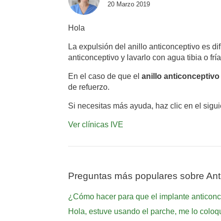
20 Marzo 2019
Hola
La expulsión del anillo anticonceptivo es dif
anticonceptivo y lavarlo con agua tibia o fría
En el caso de que el
anillo anticonceptivo
de refuerzo.
Si necesitas más ayuda, haz clic en el sigu
Ver clínicas IVE
Preguntas más populares sobre Ant
¿Cómo hacer para que el implante anticon
Hola, estuve usando el parche, me lo coloqu