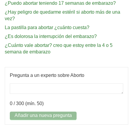
¿Puedo abortar teniendo 17 semanas de embarazo?
¿Hay peligro de quedarme estéril si aborto más de una
vez?
La pastilla para abortar ¿cuánto cuesta?
¿Es dolorosa la interrupción del embarazo?
¿Cuánto vale abortar? creo que estoy entre la 4 o 5
semana de embarazo
Pregunta a un experto sobre Aborto
0
/ 300 (mín. 50)
Añadir una nueva pregunta