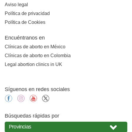
Aviso legal
Política de privacidad
Política de Cookies
Encuéntranos en
Clínicas de aborto en México
Clínicas de aborto en Colombia
Legal abortion clinics in UK
Síguenos en redes sociales
facebook
instagram
youtube
X
Búsquedas rápidas por