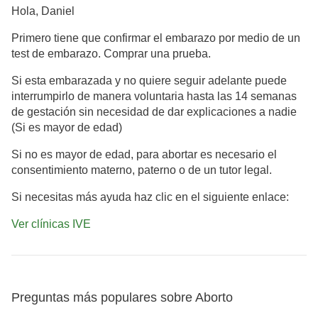
Hola, Daniel
Primero tiene que confirmar el embarazo por medio de un
test de embarazo. Comprar una prueba.
Si esta embarazada y no quiere seguir adelante puede
interrumpirlo de manera voluntaria hasta las 14 semanas
de gestación sin necesidad de dar explicaciones a nadie
(Si es mayor de edad)
Si no es mayor de edad, para abortar es necesario el
consentimiento materno, paterno o de un tutor legal.
Si necesitas más ayuda haz clic en el siguiente enlace:
Ver clínicas IVE
Preguntas más populares sobre Aborto