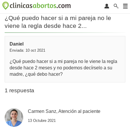
¿Qué puedo hacer si a mi pareja no le
viene la regla desde hace 2...
Daniel
Enviada: 10 oct 2021
¿Qué puedo hacer si a mi pareja no le viene la regla
desde hace 2 meses y no podemos decírselo a su
madre, ¿qué debo hacer?
1 respuesta
Carmen Sanz, Atención al paciente
13 Octubre 2021