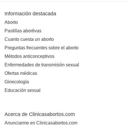
Información destacada
Aborto
Pastillas abortivas
Cuanto cuesta un aborto
Preguntas frecuentes sobre el aborto
Métodos anticonceptivos
Enfermedades de transmisión sexual
Ofertas médicas
Ginecología
Educación sexual
Acerca de Clinicasabortos.com
Anunciarme en Clinicasabortos.com