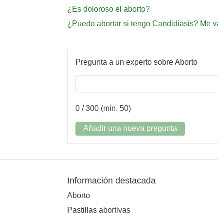
¿Es doloroso el aborto?
¿Puedo abortar si tengo Candidiasis? Me v
Pregunta a un experto sobre Aborto
0
/ 300 (mín. 50)
Añadir una nueva pregunta
Información destacada
Aborto
Pastillas abortivas