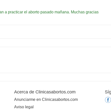
an a practicar el aborto pasado mañana. Muchas gracias
Acerca de Clinicasabortos.com
Sí
Anunciarme en Clinicasabortos.com
Aviso legal