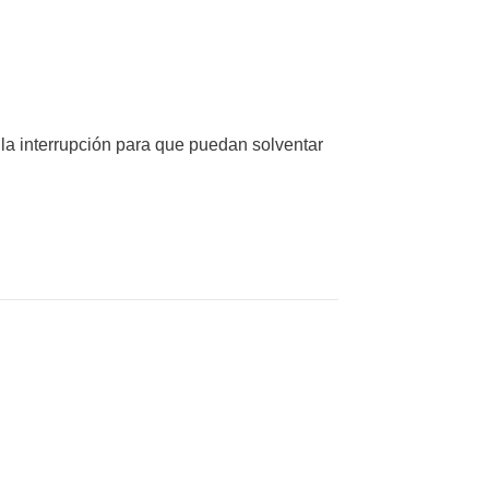
 la interrupción para que puedan solventar