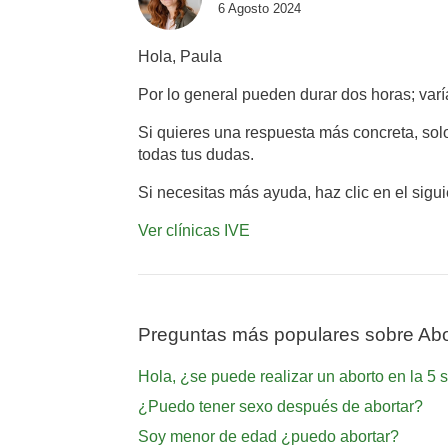
6 Agosto 2024
Hola, Paula
Por lo general pueden durar dos horas; va
Si quieres una respuesta más concreta, solo
todas tus dudas.
Si necesitas más ayuda, haz clic en el sigu
Ver clínicas IVE
Preguntas más populares sobre Abo
Hola, ¿se puede realizar un aborto en la 5 
¿Puedo tener sexo después de abortar?
Soy menor de edad ¿puedo abortar?