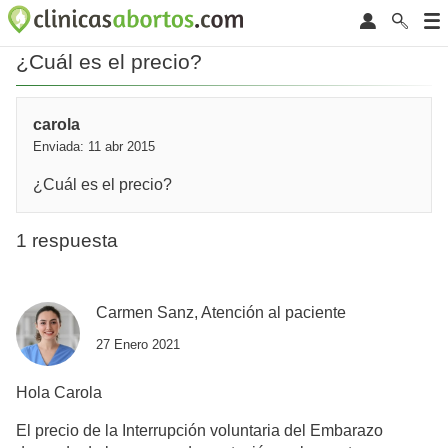
¿Cuál es el precio?
carola
Enviada: 11 abr 2015
¿Cuál es el precio?
1 respuesta
Carmen Sanz, Atención al paciente
27 Enero 2021
Hola Carola
El precio de la Interrupción voluntaria del Embarazo