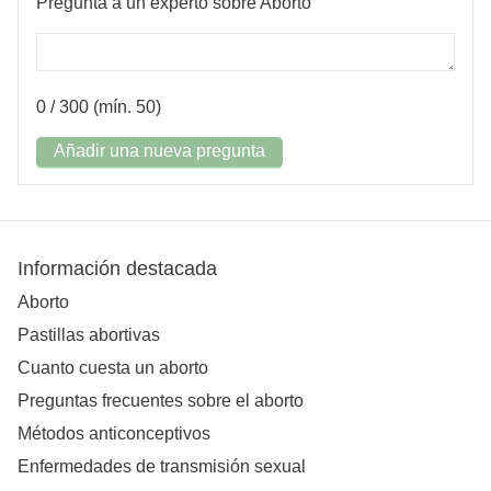
Pregunta a un experto sobre Aborto
0
/ 300 (mín. 50)
Añadir una nueva pregunta
Información destacada
Aborto
Pastillas abortivas
Cuanto cuesta un aborto
Preguntas frecuentes sobre el aborto
Métodos anticonceptivos
Enfermedades de transmisión sexual