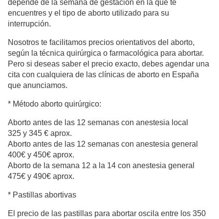
depende de la semana de gestación en la que te
encuentres y el tipo de aborto utilizado para su
interrupción.
Nosotros te facilitamos precios orientativos del aborto,
según la técnica quirúrgica o farmacológica para abortar.
Pero si deseas saber el precio exacto, debes agendar una
cita con cualquiera de las clínicas de aborto en España
que anunciamos.
* Método aborto quirúrgico:
Aborto antes de las 12 semanas con anestesia local
325 y 345 € aprox.
Aborto antes de las 12 semanas con anestesia general
400€ y 450€ aprox.
Aborto de la semana 12 a la 14 con anestesia general
475€ y 490€ aprox.
* Pastillas abortivas
El precio de las pastillas para abortar oscila entre los 350