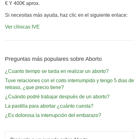
€ Y 400€ aprox.
Si necesitas más ayuda, haz clic en el siguiente enlace:
Ver clínicas IVE
Preguntas más populares sobre Aborto
¿Cuanto tiempo se tarda en realizar un aborto?
Tuve relaciones con el coito interrumpido y tengo 5 dias de
retraso, ¿que precio tiene?
¿Cuándo podré trabajar después de un aborto?
La pastilla para abortar ¿cuánto cuesta?
¿Es dolorosa la interrupción del embarazo?