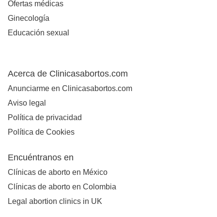
Ofertas médicas
Ginecología
Educación sexual
Acerca de Clinicasabortos.com
Anunciarme en Clinicasabortos.com
Aviso legal
Política de privacidad
Política de Cookies
Encuéntranos en
Clínicas de aborto en México
Clínicas de aborto en Colombia
Legal abortion clinics in UK