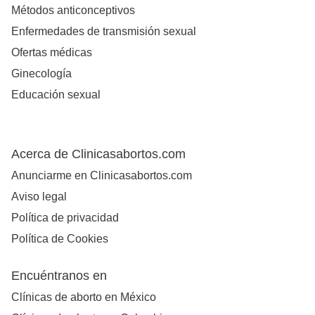
Métodos anticonceptivos
Enfermedades de transmisión sexual
Ofertas médicas
Ginecología
Educación sexual
Acerca de Clinicasabortos.com
Anunciarme en Clinicasabortos.com
Aviso legal
Política de privacidad
Política de Cookies
Encuéntranos en
Clínicas de aborto en México