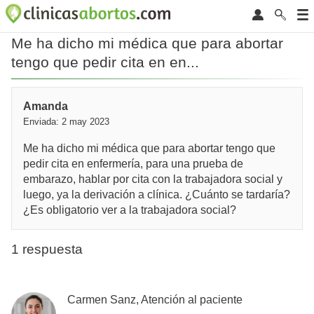
Me ha dicho mi médica que para abortar
tengo que pedir cita en en...
Amanda
Enviada: 2 may 2023
Me ha dicho mi médica que para abortar tengo que
pedir cita en enfermería, para una prueba de
embarazo, hablar por cita con la trabajadora social y
luego, ya la derivación a clínica. ¿Cuánto se tardaría?
¿Es obligatorio ver a la trabajadora social?
1 respuesta
Carmen Sanz, Atención al paciente