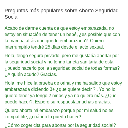
Preguntas más populares sobre Aborto Seguridad
Social
Acabo de darme cuenta de que estoy embarazada, no
estoy en situación de tener un bebé, ¿es posible que con
la marcha atrás uno quede embarazada?. Quiero
interrumpirlo tendré 25 días desde el acto sexual.
Hola, tengo seguro privado, pero me gustaría abortar por
la seguridad social y no tengo tarjeta sanitaria de esta,
¿puedo hacerlo por la seguridad social de todas formas?
¿A quién acudo? Gracias.
Hola, me hice la prueba de orina y me ha salido que estoy
embarazada diciendo 3+ ¿que quiere decir ? . Yo no lo
quiero tener ya tengo 2 niños y ya no quiero más. ¿Que
puedo hacer?. Espero su respuesta,muchas gracias.
Quiero aborta mi embarazo porque por mi salud no es
compatible, ¿cuándo lo puedo hacer?.
¿Cómo coger cita para abortar por la seguridad social?