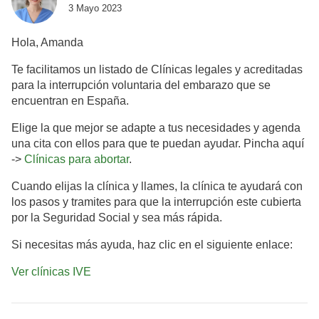
3 Mayo 2023
Hola, Amanda
Te facilitamos un listado de Clínicas legales y acreditadas
para la interrupción voluntaria del embarazo que se
encuentran en España.
Elige la que mejor se adapte a tus necesidades y agenda
una cita con ellos para que te puedan ayudar. Pincha aquí
->
Clínicas para abortar
.
Cuando elijas la clínica y llames, la clínica te ayudará con
los pasos y tramites para que la interrupción este cubierta
por la Seguridad Social y sea más rápida.
Si necesitas más ayuda, haz clic en el siguiente enlace:
Ver clínicas IVE