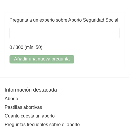
Pregunta a un experto sobre Aborto Seguridad Social
0
/ 300 (mín. 50)
Añadir una nueva pregunta
Información destacada
Aborto
Pastillas abortivas
Cuanto cuesta un aborto
Preguntas frecuentes sobre el aborto