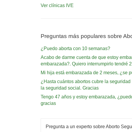
Ver clínicas IVE
Preguntas más populares sobre Abo
¿Puedo aborta con 10 semanas?
Acabo de darme cuenta de que estoy embara
embarazada?. Quiero interrumpirlo tendré 2
Mi hija está embarazada de 2 meses, ¿se pu
¿Hasta cuántos abortos cubre la seguridad 
la seguridad social. Gracias
Tengo 47 años y estoy embarazada, ¿puedo a
gracias
Pregunta a un experto sobre Aborto Segu