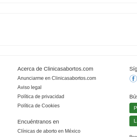
Acerca de Clinicasabortos.com
Sí
Anunciarme en Clinicasabortos.com
Aviso legal
Bú
Política de privacidad
Política de Cookies
Encuéntranos en
Clínicas de aborto en México
Per