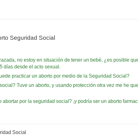
rto Seguridad Social
zada, no estoy en situación de tener un bebé, ¿es posible qu
5 días desde el acto sexual.
ede practicar un aborto por medio de la Seguridad Social?
social? Tuve un aborto, y usando protección otra vez me he que
bortar por la seguridad social? ,y podría ser un aborto farmac
ridad Social