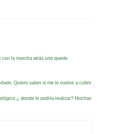
e con la marcha atrás uno quede
dado. Quiero saber si me lo vuelve a cubrir
ológico ¿ donde lo podría realizar? Muchas