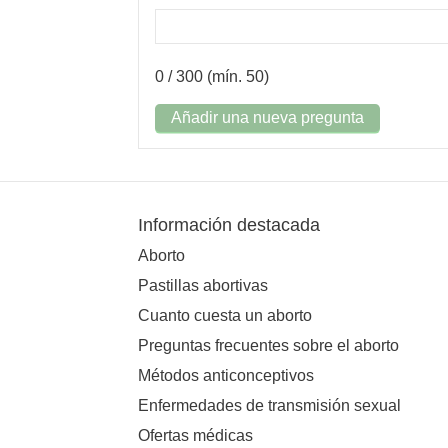
0
/ 300 (mín. 50)
Añadir una nueva pregunta
Información destacada
Aborto
Pastillas abortivas
Cuanto cuesta un aborto
Preguntas frecuentes sobre el aborto
Métodos anticonceptivos
Enfermedades de transmisión sexual
Ofertas médicas