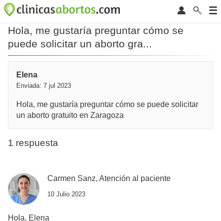
Hola, me gustaría preguntar cómo se
puede solicitar un aborto gra...
Elena
Enviada: 7 jul 2023
Hola, me gustaría preguntar cómo se puede solicitar
un aborto gratuito en Zaragoza
1 respuesta
Carmen Sanz, Atención al paciente
10 Julio 2023
Hola, Elena