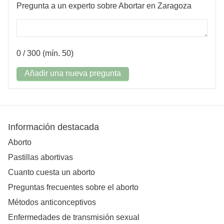
Pregunta a un experto sobre Abortar en Zaragoza
0
/ 300 (mín. 50)
Añadir una nueva pregunta
Información destacada
Aborto
Pastillas abortivas
Cuanto cuesta un aborto
Preguntas frecuentes sobre el aborto
Métodos anticonceptivos
Enfermedades de transmisión sexual