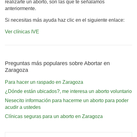
realizarte un aborto, son las que te señalamos
anteriormente.
Si necesitas más ayuda haz clic en el siguiente enlace:
Ver clínicas IVE
Preguntas más populares sobre Abortar en
Zaragoza
Para hacer un raspado en Zaragoza
¿Dónde están ubicados?, me interesa un aborto voluntario
Nesecito información para hacerme un aborto para poder
acudir a ustedes
Clínicas seguras para un aborto en Zaragoza