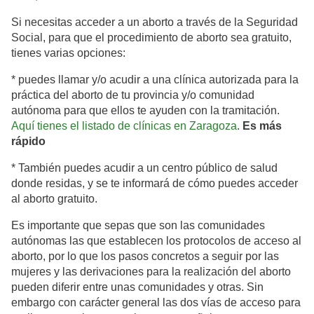
Si necesitas acceder a un aborto a través de la Seguridad
Social, para que el procedimiento de aborto sea gratuito,
tienes varias opciones:
* puedes llamar y/o acudir a una clínica autorizada para la
práctica del aborto de tu provincia y/o comunidad
autónoma para que ellos te ayuden con la tramitación.
Aquí tienes el listado de clínicas en Zaragoza
.
Es más
rápido
* También puedes acudir a un centro público de salud
donde residas, y se te informará de cómo puedes acceder
al aborto gratuito.
Es importante que sepas que son las comunidades
autónomas las que establecen los protocolos de acceso al
aborto, por lo que los pasos concretos a seguir por las
mujeres y las derivaciones para la realización del aborto
pueden diferir entre unas comunidades y otras. Sin
embargo con carácter general las dos vías de acceso para