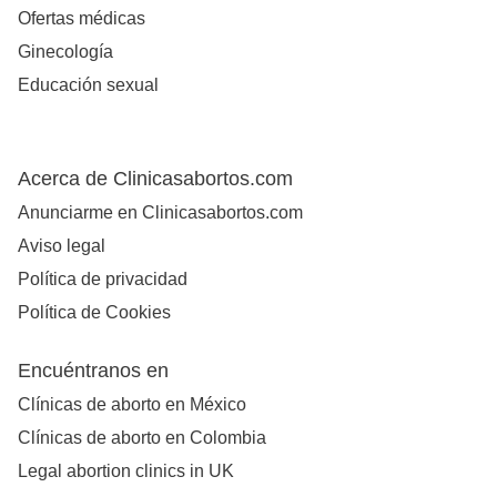
Ofertas médicas
Ginecología
Educación sexual
Acerca de Clinicasabortos.com
Anunciarme en Clinicasabortos.com
Aviso legal
Política de privacidad
Política de Cookies
Encuéntranos en
Clínicas de aborto en México
Clínicas de aborto en Colombia
Legal abortion clinics in UK