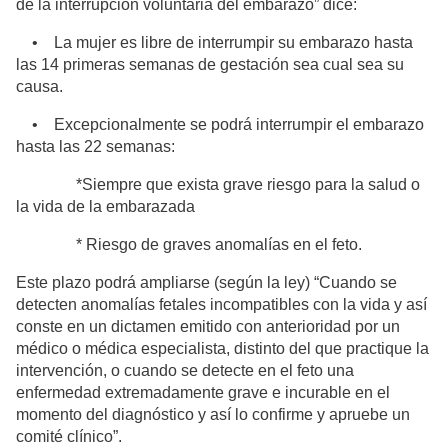
de la interrupción voluntaria del embarazo” dice:
• La mujer es libre de interrumpir su embarazo hasta
las 14 primeras semanas de gestación sea cual sea su
causa.
• Excepcionalmente se podrá interrumpir el embarazo
hasta las 22 semanas:
*Siempre que exista grave riesgo para la salud o
la vida de la embarazada
* Riesgo de graves anomalías en el feto.
Este plazo podrá ampliarse (según la ley) “Cuando se
detecten anomalías fetales incompatibles con la vida y así
conste en un dictamen emitido con anterioridad por un
médico o médica especialista, distinto del que practique la
intervención, o cuando se detecte en el feto una
enfermedad extremadamente grave e incurable en el
momento del diagnóstico y así lo confirme y apruebe un
comité clínico”.