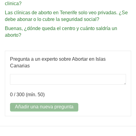
clinica?
Las clínicas de aborto en Tenerife solo veo privadas. ¿Se
debe abonar o lo cubre la seguridad social?
Buenas, ¿dónde queda el centro y cuánto saldría un
aborto?
Pregunta a un experto sobre Abortar en Islas
Canarias
0
/ 300 (mín. 50)
Añadir una nueva pregunta