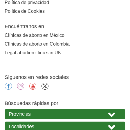
Política de privacidad
Política de Cookies
Encuéntranos en
Clínicas de aborto en México
Clínicas de aborto en Colombia
Legal abortion clinics in UK
Síguenos en redes sociales
facebook
instagram
youtube
X
Búsquedas rápidas por