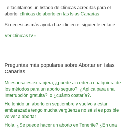
Te facilitamos un listado de clínicas acreditas para el
aborto:
clínicas de aborto en las Islas Canarias
Si necesitas más ayuda haz clic en el siguiente enlace:
Ver clínicas IVE
Preguntas más populares sobre Abortar en Islas
Canarias
Mi esposa es extranjera, ¿puede acceder a cualquiera de
los métodos para un aborto seguro?. ¿Aplica para una
interrupción gratuita?, o ¿cuánto costaría?.
He tenido un aborto en septiembre y vuelvo a estar
embarazada tengo mucha vergüenza no sé si es posible
volver a abortar
Hola. ¿Se puede hacer un aborto en Tenerife? ¿En una