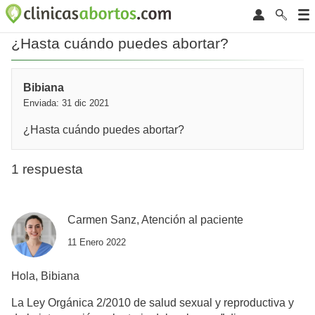
¿Hasta cuándo puedes abortar?
Bibiana
Enviada: 31 dic 2021
¿Hasta cuándo puedes abortar?
1 respuesta
Carmen Sanz, Atención al paciente
11 Enero 2022
Hola, Bibiana
La Ley Orgánica 2/2010 de salud sexual y reproductiva y