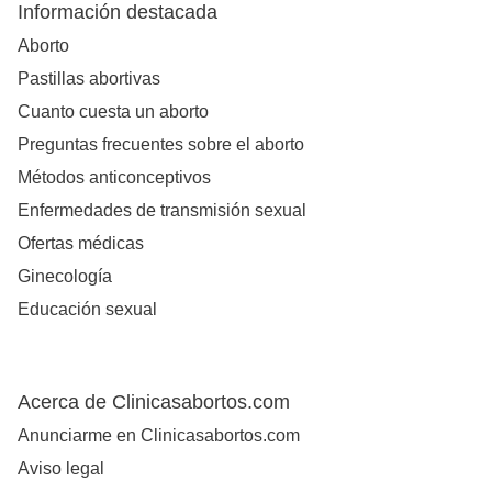
Información destacada
Aborto
Pastillas abortivas
Cuanto cuesta un aborto
Preguntas frecuentes sobre el aborto
Métodos anticonceptivos
Enfermedades de transmisión sexual
Ofertas médicas
Ginecología
Educación sexual
Acerca de Clinicasabortos.com
Anunciarme en Clinicasabortos.com
Aviso legal