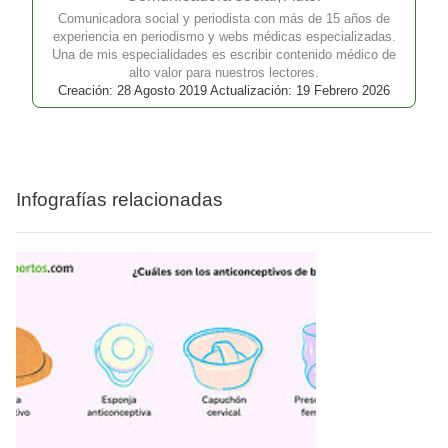
Comunicadora social y periodista con más de 15 años de
experiencia en periodismo y webs médicas especializadas.
Una de mis especialidades es escribir contenido médico de
alto valor para nuestros lectores.
Creación: 28 Agosto 2019 Actualización: 19 Febrero 2026
Infografías relacionadas