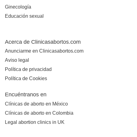
Ginecología
Educación sexual
Acerca de Clinicasabortos.com
Anunciarme en Clinicasabortos.com
Aviso legal
Política de privacidad
Política de Cookies
Encuéntranos en
Clínicas de aborto en México
Clínicas de aborto en Colombia
Legal abortion clinics in UK