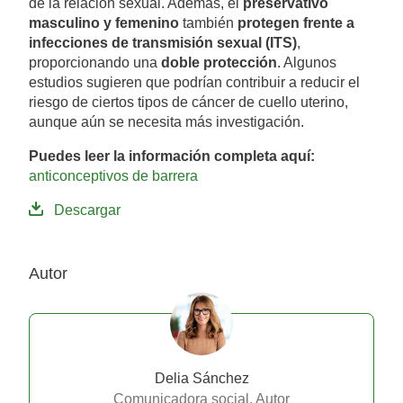
de la relación sexual. Además, el
preservativo
masculino y femenino
también
protegen frente a
infecciones de transmisión sexual (ITS)
,
proporcionando una
doble protección
. Algunos
estudios sugieren que podrían contribuir a reducir el
riesgo de ciertos tipos de cáncer de cuello uterino,
aunque aún se necesita más investigación.
Puedes leer la información completa aquí:
anticonceptivos de barrera
Descargar
Autor
Delia Sánchez
Comunicadora social, Autor