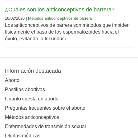
¿Cuáles son los anticonceptivos de barrera?
18/02/2026 |
Métodos anticonceptivos de barrera
Los anticonceptivos de barrera son métodos que impiden
físicamente el paso de los espermatozoides hacia el
óvulo, evitando la fecundaci...
Información destacada
Aborto
Pastillas abortivas
Cuanto cuesta un aborto
Preguntas frecuentes sobre el aborto
Métodos anticonceptivos
Enfermedades de transmisión sexual
Ofertas médicas