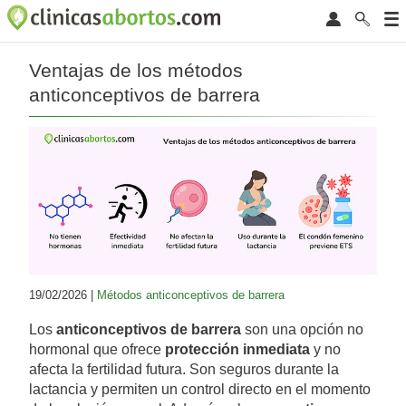
Ventajas de los métodos
anticonceptivos de barrera
19/02/2026 |
Métodos anticonceptivos de barrera
Los
anticonceptivos de barrera
son una opción no
hormonal que ofrece
protección inmediata
y no
afecta la fertilidad futura. Son seguros durante la
lactancia y permiten un control directo en el momento