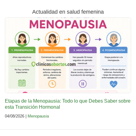
Actualidad en salud femenina
Etapas de la Menopausia: Todo lo que Debes Saber sobre
esta Transición Hormonal
04/08/2026 |
Menopausia