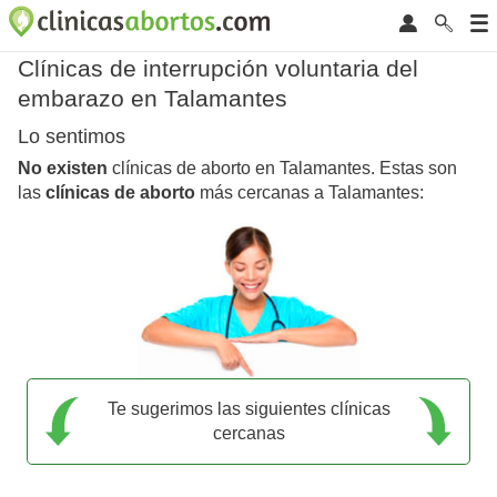
Clínicas de interrupción voluntaria del
embarazo en Talamantes
Lo sentimos
No existen
clínicas de aborto en Talamantes. Estas son
las
clínicas de aborto
más cercanas a Talamantes:
Te sugerimos las siguientes clínicas
cercanas