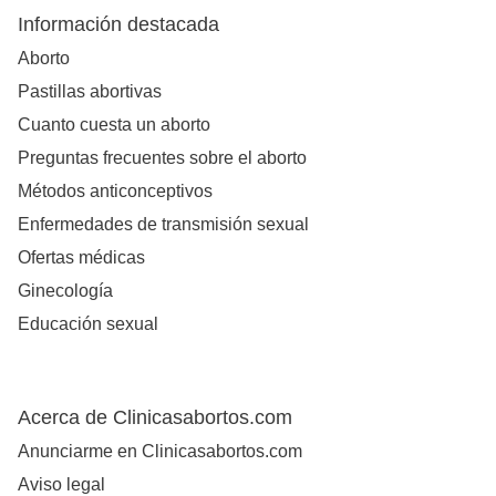
Información destacada
Aborto
Pastillas abortivas
Cuanto cuesta un aborto
Preguntas frecuentes sobre el aborto
Métodos anticonceptivos
Enfermedades de transmisión sexual
Ofertas médicas
Ginecología
Educación sexual
Acerca de Clinicasabortos.com
Anunciarme en Clinicasabortos.com
Aviso legal