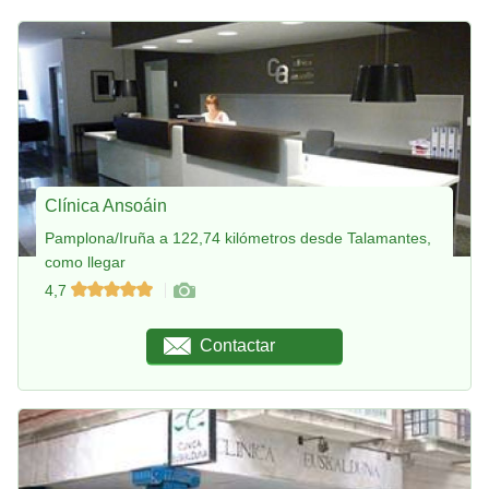
Clínica Ansoáin
Pamplona/Iruña a 122,74 kilómetros desde Talamantes,
como llegar
4,7
Contactar