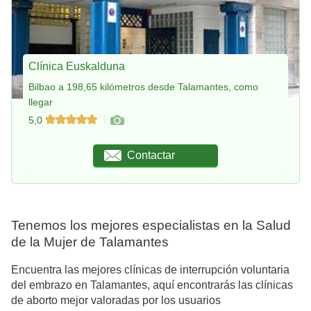
Clínica Euskalduna
Bilbao a 198,65 kilómetros desde Talamantes, como
llegar
5,0
Contactar
Tenemos los mejores especialistas en la Salud
de la Mujer de Talamantes
Encuentra las mejores clínicas de interrupción voluntaria
del embrazo en Talamantes, aquí encontrarás las clínicas
de aborto mejor valoradas por los usuarios