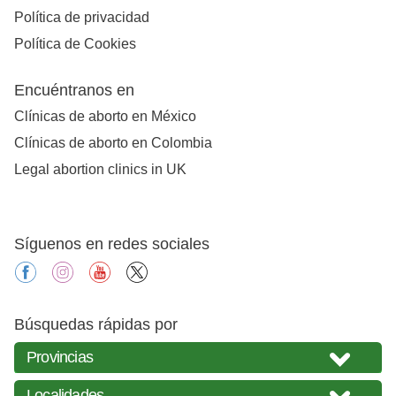
Política de privacidad
Política de Cookies
Encuéntranos en
Clínicas de aborto en México
Clínicas de aborto en Colombia
Legal abortion clinics in UK
Síguenos en redes sociales
facebook
instagram
youtube
X
Búsquedas rápidas por