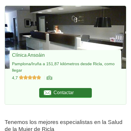
Clínica Ansoáin
Pamplona/Iruña a 151,87 kilómetros desde Ricla, como
llegar
4,7
Contactar
Tenemos los mejores especialistas en la Salud
de la Mujer de Ricla