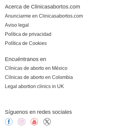
Acerca de Clinicasabortos.com
Anunciarme en Clinicasabortos.com
Aviso legal
Política de privacidad
Política de Cookies
Encuéntranos en
Clínicas de aborto en México
Clínicas de aborto en Colombia
Legal abortion clinics in UK
Síguenos en redes sociales
facebook
instagram
youtube
X