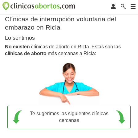
Clínicas de interrupción voluntaria del
embarazo en Ricla
Lo sentimos
No existen
clínicas de aborto en Ricla. Estas son las
clínicas de aborto
más cercanas a Ricla:
Te sugerimos las siguientes clínicas
cercanas