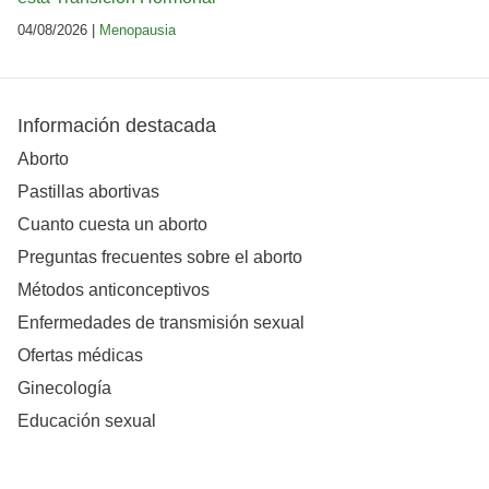
04/08/2026 |
Menopausia
Información destacada
Aborto
Pastillas abortivas
Cuanto cuesta un aborto
Preguntas frecuentes sobre el aborto
Métodos anticonceptivos
Enfermedades de transmisión sexual
Ofertas médicas
Ginecología
Educación sexual