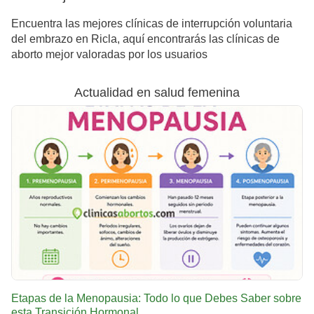
Encuentra las mejores clínicas de interrupción voluntaria
del embrazo en Ricla, aquí encontrarás las clínicas de
aborto mejor valoradas por los usuarios
Actualidad en salud femenina
Etapas de la Menopausia: Todo lo que Debes Saber sobre
esta Transición Hormonal