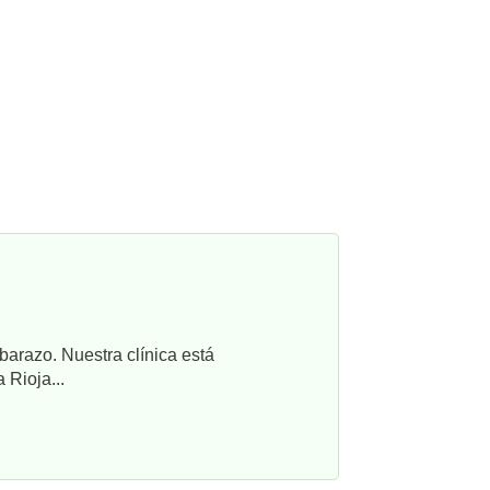
barazo. Nuestra clínica está
 Rioja...