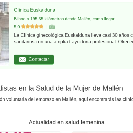
Clínica Euskalduna
Bilbao a 195,35 kilómetros desde Mallén, como llegar
5,0
La Clínica ginecológica Euskalduna lleva casi 30 años 
sanitarios con una amplia trayectoria profesional. Ofrece
Contactar
istas en la Salud de la Mujer de Mallén
ión voluntaria del embrazo en Mallén, aquí encontrarás las clíni
Actualidad en salud femenina