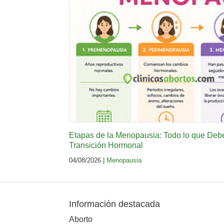
Etapas de la Menopausia: Todo lo que Deb
Transición Hormonal
04/08/2026 |
Menopausia
Información destacada
Aborto