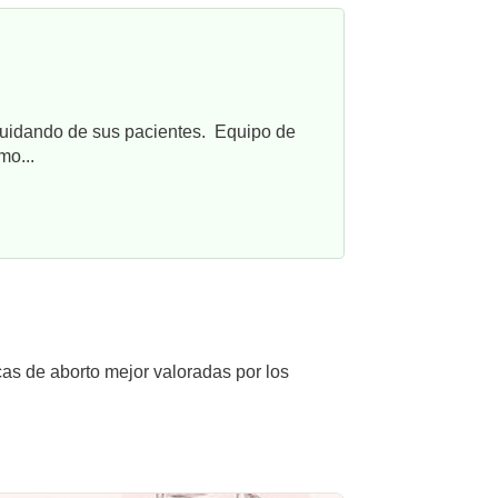
cuidando de sus pacientes. Equipo de
mo...
cas de aborto mejor valoradas por los