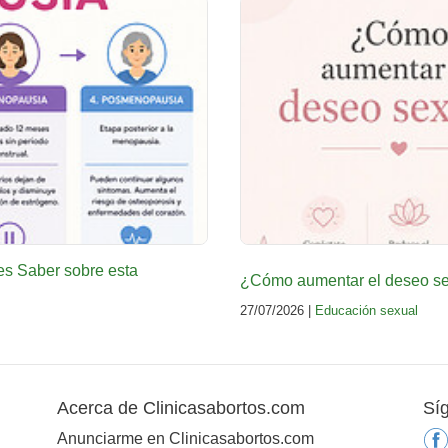
es Saber sobre esta
¿Cómo aumentar el deseo sex
27/07/2026 |
Educación sexual
Acerca de Clinicasabortos.com
Sí
Anunciarme en Clinicasabortos.com