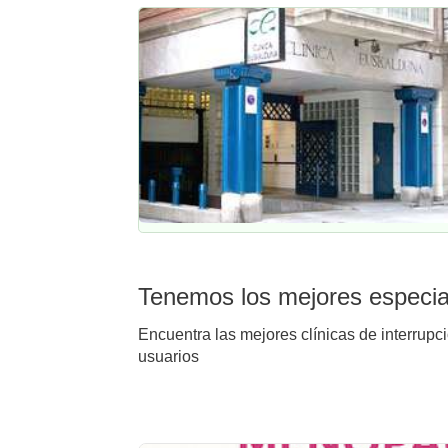
Tenemos los mejores especial
Encuentra las mejores clínicas de interrupc
usuarios