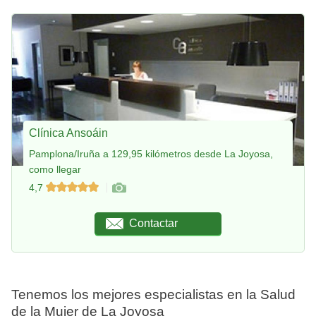
Clínica Ansoáin
Pamplona/Iruña a 129,95 kilómetros desde La Joyosa,
como llegar
4,7
Contactar
Tenemos los mejores especialistas en la Salud
de la Mujer de La Joyosa