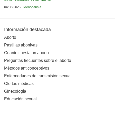
04/08/2026 |
Menopausia
Información destacada
Aborto
Pastillas abortivas
Cuanto cuesta un aborto
Preguntas frecuentes sobre el aborto
Métodos anticonceptivos
Enfermedades de transmisión sexual
Ofertas médicas
Ginecología
Educación sexual