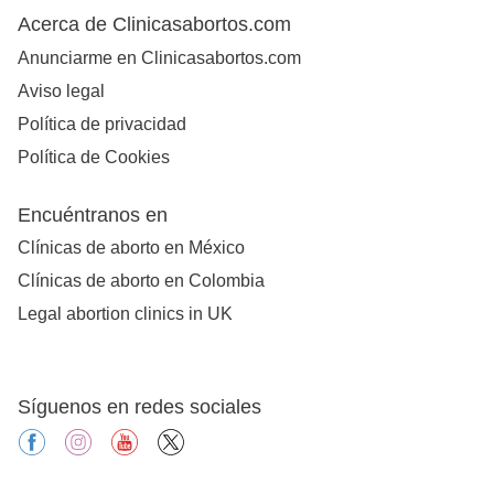
Acerca de Clinicasabortos.com
Anunciarme en Clinicasabortos.com
Aviso legal
Política de privacidad
Política de Cookies
Encuéntranos en
Clínicas de aborto en México
Clínicas de aborto en Colombia
Legal abortion clinics in UK
Síguenos en redes sociales
facebook
instagram
youtube
X