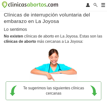
Clínicas de interrupción voluntaria del
embarazo en La Joyosa
Lo sentimos
No existen
clínicas de aborto en La Joyosa. Estas son las
clínicas de aborto
más cercanas a La Joyosa:
Te sugerimos las siguientes clínicas
cercanas