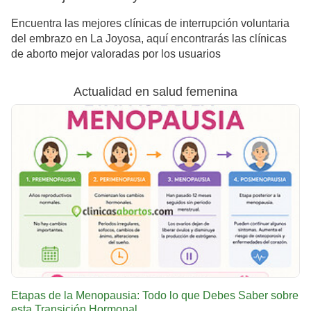
Encuentra las mejores clínicas de interrupción voluntaria
del embrazo en La Joyosa, aquí encontrarás las clínicas
de aborto mejor valoradas por los usuarios
Actualidad en salud femenina
Etapas de la Menopausia: Todo lo que Debes Saber sobre
esta Transición Hormonal