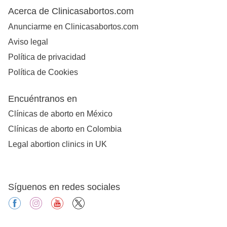
Acerca de Clinicasabortos.com
Anunciarme en Clinicasabortos.com
Aviso legal
Política de privacidad
Política de Cookies
Encuéntranos en
Clínicas de aborto en México
Clínicas de aborto en Colombia
Legal abortion clinics in UK
Síguenos en redes sociales
facebook
instagram
youtube
X