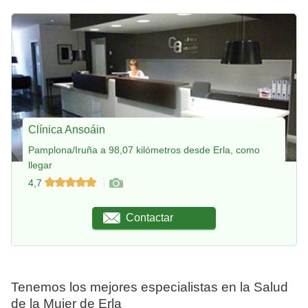
Clínica Ansoáin
Pamplona/Iruña a 98,07 kilómetros desde Erla, como
llegar
4,7
Contactar
Tenemos los mejores especialistas en la Salud
de la Mujer de Erla