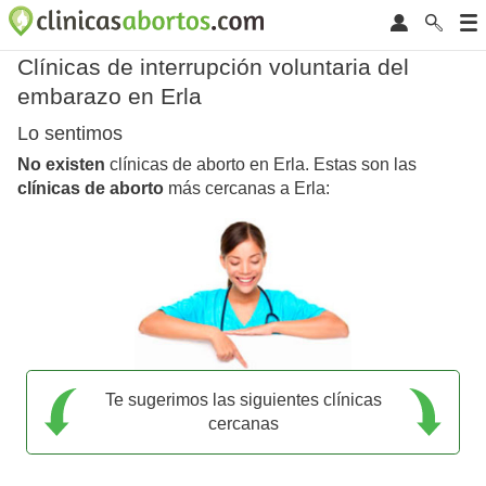
Clínicas de interrupción voluntaria del
embarazo en Erla
Lo sentimos
No existen
clínicas de aborto en Erla. Estas son las
clínicas de aborto
más cercanas a Erla:
Te sugerimos las siguientes clínicas
cercanas