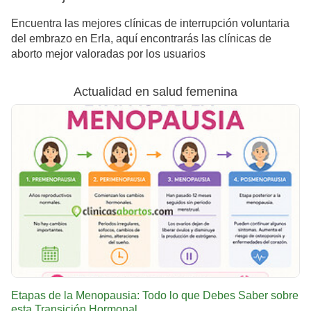
Encuentra las mejores clínicas de interrupción voluntaria
del embrazo en Erla, aquí encontrarás las clínicas de
aborto mejor valoradas por los usuarios
Actualidad en salud femenina
Etapas de la Menopausia: Todo lo que Debes Saber sobre
esta Transición Hormonal