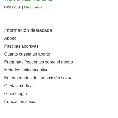
04/08/2026 |
Menopausia
Información destacada
Aborto
Pastillas abortivas
Cuanto cuesta un aborto
Preguntas frecuentes sobre el aborto
Métodos anticonceptivos
Enfermedades de transmisión sexual
Ofertas médicas
Ginecología
Educación sexual