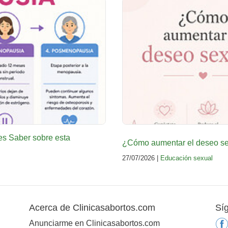
es Saber sobre esta
¿Cómo aumentar el deseo sex
27/07/2026 |
Educación sexual
Acerca de Clinicasabortos.com
Sí
Anunciarme en Clinicasabortos.com