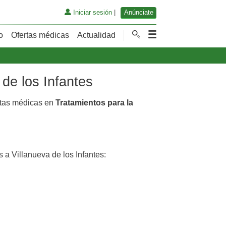
Iniciar sesión
|
Anúnciate
o
Ofertas médicas
Actualidad
 de los Infantes
rtas médicas en
Tratamientos para la
a Villanueva de los Infantes: