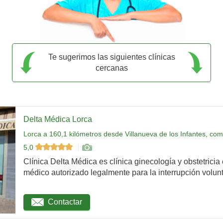
Te sugerimos las siguientes clínicas
cercanas
Delta Médica Lorca
Lorca a 160,1 kilómetros desde Villanueva de los Infantes, com
5,0
Clínica Delta Médica es clínica ginecología y obstetricia
médico autorizado legalmente para la interrupción volunta
Contactar