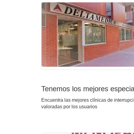
Tenemos los mejores especiali
Encuentra las mejores clínicas de interrupci
valoradas por los usuarios