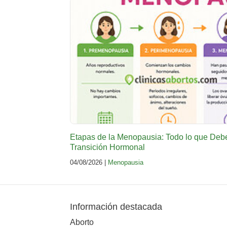
Etapas de la Menopausia: Todo lo que Deb
Transición Hormonal
04/08/2026 |
Menopausia
Información destacada
Aborto