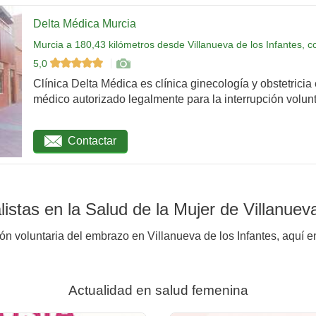
Delta Médica Murcia
Murcia a 180,43 kilómetros desde Villanueva de los Infantes, c
5,0
Clínica Delta Médica es clínica ginecología y obstetricia
médico autorizado legalmente para la interrupción volunta
Contactar
stas en la Salud de la Mujer de Villanueva
ón voluntaria del embrazo en Villanueva de los Infantes, aquí e
Actualidad en salud femenina