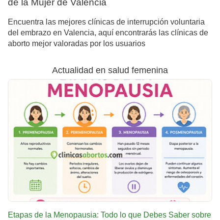
de la Mujer de Valencia
Encuentra las mejores clínicas de interrupción voluntaria
del embrazo en Valencia, aquí encontrarás las clínicas de
aborto mejor valoradas por los usuarios
Actualidad en salud femenina
Etapas de la Menopausia: Todo lo que Debes Saber sobre