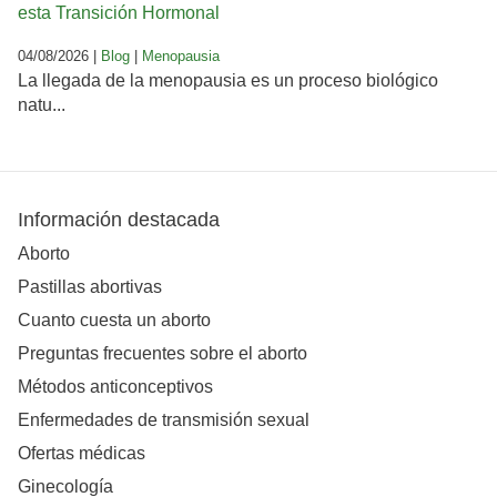
esta Transición Hormonal
04/08/2026 |
Blog
|
Menopausia
La llegada de la menopausia es un proceso biológico
natu...
Información destacada
Aborto
Pastillas abortivas
Cuanto cuesta un aborto
Preguntas frecuentes sobre el aborto
Métodos anticonceptivos
Enfermedades de transmisión sexual
Ofertas médicas
Ginecología