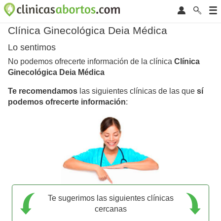
Clínica Ginecológica Deia Médica
Lo sentimos
No podemos ofrecerte información de la clínica
Clínica
Ginecológica Deia Médica
Te recomendamos
las siguientes clínicas de las que
sí
podemos ofrecerte información
:
Te sugerimos las siguientes clínicas
cercanas