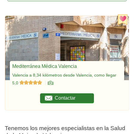
Mediterránea Médica Valencia
Valencia a 8,34 kilómetros desde Valencia, como llegar
5,0
Contactar
Tenemos los mejores especialistas en la Salud