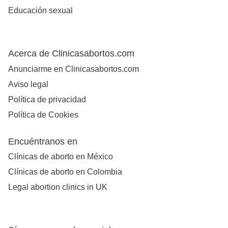
Educación sexual
Acerca de Clinicasabortos.com
Anunciarme en Clinicasabortos.com
Aviso legal
Política de privacidad
Política de Cookies
Encuéntranos en
Clínicas de aborto en México
Clínicas de aborto en Colombia
Legal abortion clinics in UK